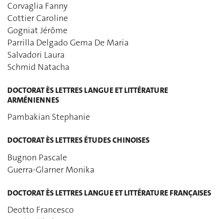
Corvaglia Fanny
Cottier Caroline
Gogniat Jérôme
Parrilla Delgado Gema De Maria
Salvadori Laura
Schmid Natacha
DOCTORAT ÈS LETTRES LANGUE ET LITTÉRATURE
ARMÉNIENNES
Pambakian Stephanie
DOCTORAT ÈS LETTRES ÉTUDES CHINOISES
Bugnon Pascale
Guerra-Glarner Monika
DOCTORAT ÈS LETTRES LANGUE ET LITTÉRATURE FRANÇAISES
Deotto Francesco