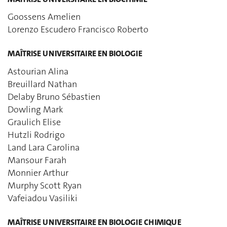
Goossens Amelien
Lorenzo Escudero Francisco Roberto
MAÎTRISE UNIVERSITAIRE EN BIOLOGIE
Astourian Alina
Breuillard Nathan
Delaby Bruno Sébastien
Dowling Mark
Graulich Elise
Hutzli Rodrigo
Land Lara Carolina
Mansour Farah
Monnier Arthur
Murphy Scott Ryan
Vafeiadou Vasiliki
MAÎTRISE UNIVERSITAIRE EN BIOLOGIE CHIMIQUE