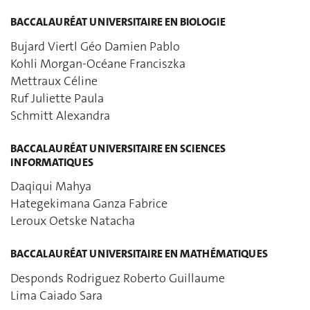
BACCALAURÉAT UNIVERSITAIRE EN BIOLOGIE
Bujard Viertl Géo Damien Pablo
Kohli Morgan-Océane Franciszka
Mettraux Céline
Ruf Juliette Paula
Schmitt Alexandra
BACCALAURÉAT UNIVERSITAIRE EN SCIENCES
INFORMATIQUES
Daqiqui Mahya
Hategekimana Ganza Fabrice
Leroux Oetske Natacha
BACCALAURÉAT UNIVERSITAIRE EN MATHÉMATIQUES
Desponds Rodriguez Roberto Guillaume
Lima Caiado Sara