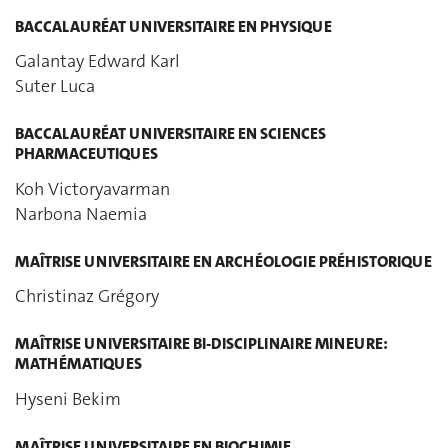
BACCALAURÉAT UNIVERSITAIRE EN PHYSIQUE
Galantay Edward Karl
Suter Luca
BACCALAURÉAT UNIVERSITAIRE EN SCIENCES
PHARMACEUTIQUES
Koh Victoryavarman
Narbona Naemia
MAÎTRISE UNIVERSITAIRE EN ARCHÉOLOGIE PRÉHISTORIQUE
Christinaz Grégory
MAÎTRISE UNIVERSITAIRE BI-DISCIPLINAIRE MINEURE:
MATHÉMATIQUES
Hyseni Bekim
MAÎTRISE UNIVERSITAIRE EN BIOCHIMIE