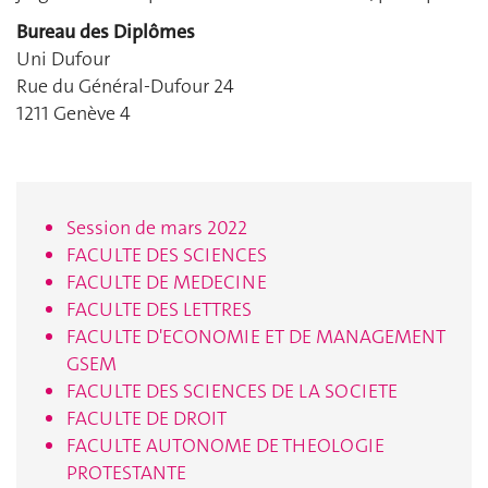
Bureau des Diplômes
Uni Dufour
Rue du Général-Dufour 24
1211 Genève 4
Session de mars 2022
FACULTE DES SCIENCES
FACULTE DE MEDECINE
FACULTE DES LETTRES
FACULTE D'ECONOMIE ET DE MANAGEMENT
GSEM
FACULTE DES SCIENCES DE LA SOCIETE
FACULTE DE DROIT
FACULTE AUTONOME DE THEOLOGIE
PROTESTANTE