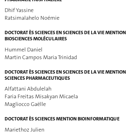
Dhif Yassine
Ratsimalahelo Noémie
DOCTORAT ÈS SCIENCES EN SCIENCES DE LA VIE MENTION
BIOSCIENCES MOLÉCULAIRES
Hummel Daniel
Martin Campos Maria Trinidad
DOCTORAT ÈS SCIENCES EN SCIENCES DE LA VIE MENTION
SCIENCES PHARMACEUTIQUES
Alfattani Abdulelah
Faria Freitas Misakyan Micaela
Magliocco Gaëlle
DOCTORAT ÈS SCIENCES MENTION BIOINFORMATIQUE
Mariethoz Julien