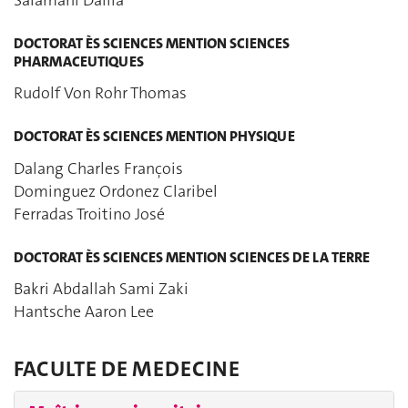
DOCTORAT ÈS SCIENCES MENTION SCIENCES
PHARMACEUTIQUES
Rudolf Von Rohr Thomas
DOCTORAT ÈS SCIENCES MENTION PHYSIQUE
Dalang Charles François
Dominguez Ordonez Claribel
Ferradas Troitino José
DOCTORAT ÈS SCIENCES MENTION SCIENCES DE LA TERRE
Bakri Abdallah Sami Zaki
Hantsche Aaron Lee
FACULTE DE MEDECINE