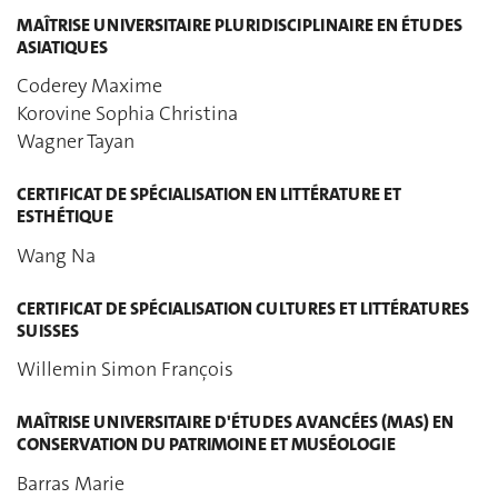
MAÎTRISE UNIVERSITAIRE PLURIDISCIPLINAIRE EN ÉTUDES
ASIATIQUES
Coderey Maxime
Korovine Sophia Christina
Wagner Tayan
CERTIFICAT DE SPÉCIALISATION EN LITTÉRATURE ET
ESTHÉTIQUE
Wang Na
CERTIFICAT DE SPÉCIALISATION CULTURES ET LITTÉRATURES
SUISSES
Willemin Simon François
MAÎTRISE UNIVERSITAIRE D'ÉTUDES AVANCÉES (MAS) EN
CONSERVATION DU PATRIMOINE ET MUSÉOLOGIE
Barras Marie