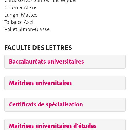
Cardoso Dos Santos Luís Miguel
Courrier Alexis
Lunghi Matteo
Tollance Axel
Vallet Simon-Ulysse
FACULTE DES LETTRES
Baccalauréats universitaires
Maîtrises universitaires
Certificats de spécialisation
Maîtrises universitaires d'études