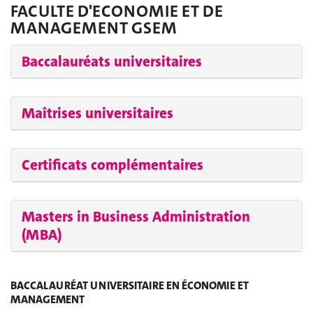
FACULTE D'ECONOMIE ET DE
MANAGEMENT GSEM
Baccalauréats universitaires
Maîtrises universitaires
Certificats complémentaires
Masters in Business Administration
(MBA)
BACCALAURÉAT UNIVERSITAIRE EN ÉCONOMIE ET
MANAGEMENT