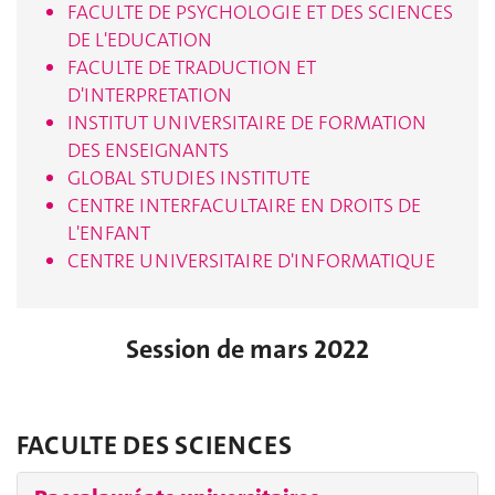
FACULTE DE PSYCHOLOGIE ET DES SCIENCES
DE L'EDUCATION
FACULTE DE TRADUCTION ET
D'INTERPRETATION
INSTITUT UNIVERSITAIRE DE FORMATION
DES ENSEIGNANTS
GLOBAL STUDIES INSTITUTE
CENTRE INTERFACULTAIRE EN DROITS DE
L'ENFANT
CENTRE UNIVERSITAIRE D'INFORMATIQUE
Session de mars 2022
FACULTE DES SCIENCES