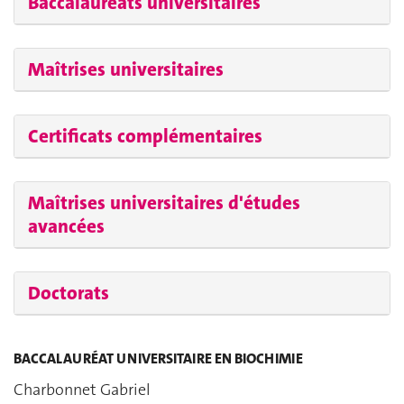
Baccalauréats universitaires
Maîtrises universitaires
Certificats complémentaires
Maîtrises universitaires d'études
avancées
Doctorats
BACCALAURÉAT UNIVERSITAIRE EN BIOCHIMIE
Charbonnet Gabriel