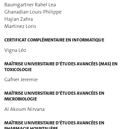
Baumgartner Rahel Lea
Ghanadian Louis-Philippe
Hajian Zahra
Martinez Loris
CERTIFICAT COMPLÉMENTAIRE EN INFORMATIQUE
Vigna Léo
MAÎTRISE UNIVERSITAIRE D'ÉTUDES AVANCÉES (MAS) EN
TOXICOLOGIE
Gafner Jeremie
MAÎTRISE UNIVERSITAIRE D'ÉTUDES AVANCÉES EN
MICROBIOLOGIE
Al Akoum Nirvana
MAÎTRISE UNIVERSITAIRE D'ÉTUDES AVANCÉES EN
PHARMACIE HOSPITALIÈRE