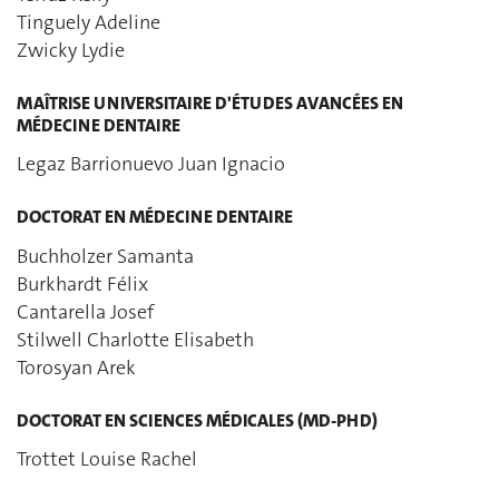
Tinguely Adeline
Zwicky Lydie
MAÎTRISE UNIVERSITAIRE D'ÉTUDES AVANCÉES EN
MÉDECINE DENTAIRE
Legaz Barrionuevo Juan Ignacio
DOCTORAT EN MÉDECINE DENTAIRE
Buchholzer Samanta
Burkhardt Félix
Cantarella Josef
Stilwell Charlotte Elisabeth
Torosyan Arek
DOCTORAT EN SCIENCES MÉDICALES (MD-PHD)
Trottet Louise Rachel