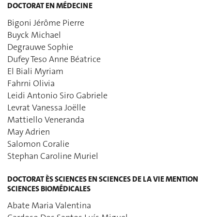
DOCTORAT EN MÉDECINE
Bigoni Jérôme Pierre
Buyck Michael
Degrauwe Sophie
Dufey Teso Anne Béatrice
El Biali Myriam
Fahrni Olivia
Leidi Antonio Siro Gabriele
Levrat Vanessa Joëlle
Mattiello Veneranda
May Adrien
Salomon Coralie
Stephan Caroline Muriel
DOCTORAT ÈS SCIENCES EN SCIENCES DE LA VIE MENTION
SCIENCES BIOMÉDICALES
Abate Maria Valentina