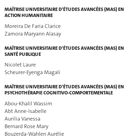
MAÎTRISE UNIVERSITAIRE D'ÉTUDES AVANCÉES (MAS) EN
ACTION HUMANITAIRE
Moreira De Faria Clarice
Zamora Maryann Alasay
MAÎTRISE UNIVERSITAIRE D'ÉTUDES AVANCÉES (MAS) EN
SANTÉ PUBLIQUE
Nicolet Laure
Scheurer-Eyenga Magali
MAÎTRISE UNIVERSITAIRE D'ÉTUDES AVANCÉES (MAS) EN
PSYCHOTHÉRAPIE COGNITIVO-COMPORTEMENTALE
Abou-Khalil Wassim
Abt Anne-Isabelle
Aurilia Vanessa
Bernard Rose Mary
Bouzerda-Wahlen Aurélie