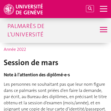
PALMARÈS DE
L'UNIVERSITÉ
Année 2022
Session de mars
Note à l'attention des diplômé-e-s
Les personnes ne souhaitant pas que leur nom figure
dans ce palmarès sont priées d'en faire la demande,
par écrit, au Bureau des diplômes, en précisant le titre
obtenu et la session d’examen (mois/année), et en
joignant une copie de leur carte d’identité/passeport.