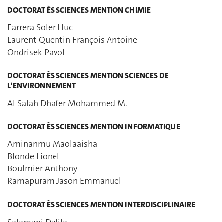
DOCTORAT ÈS SCIENCES MENTION CHIMIE
Farrera Soler Lluc
Laurent Quentin François Antoine
Ondrisek Pavol
DOCTORAT ÈS SCIENCES MENTION SCIENCES DE
L'ENVIRONNEMENT
Al Salah Dhafer Mohammed M.
DOCTORAT ÈS SCIENCES MENTION INFORMATIQUE
Aminanmu Maolaaisha
Blonde Lionel
Boulmier Anthony
Ramapuram Jason Emmanuel
DOCTORAT ÈS SCIENCES MENTION INTERDISCIPLINAIRE
Salamani Dalila