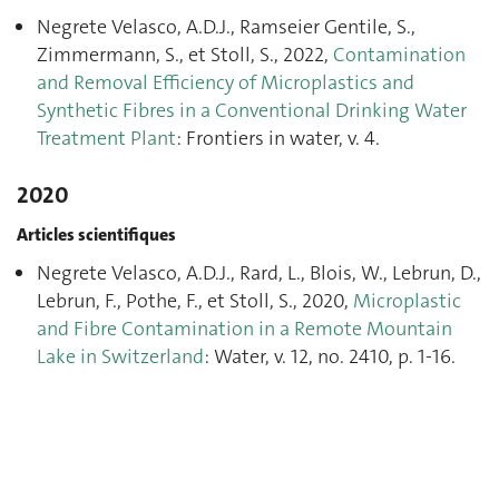
Negrete Velasco, A.D.J., Ramseier Gentile, S.,
Zimmermann, S., et Stoll, S., 2022,
Contamination
and Removal Efficiency of Microplastics and
Synthetic Fibres in a Conventional Drinking Water
Treatment Plant
: Frontiers in water, v. 4.
2020
Articles scientifiques
Negrete Velasco, A.D.J., Rard, L., Blois, W., Lebrun, D.,
Lebrun, F., Pothe, F., et Stoll, S., 2020,
Microplastic
and Fibre Contamination in a Remote Mountain
Lake in Switzerland
: Water, v. 12, no. 2410, p. 1‑16.