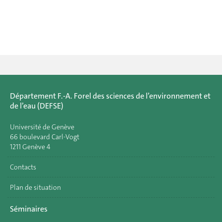
Département F.-A. Forel des sciences de l’environnement et
de l’eau (DEFSE)
Université de Genève
66 boulevard Carl-Vogt
1211 Genève 4
Contacts
Plan de situation
Séminaires