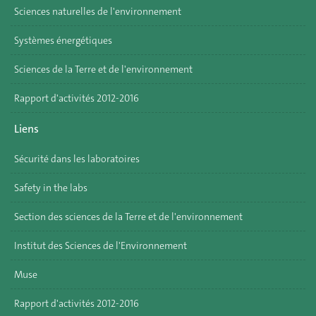
Sciences naturelles de l'environnement
Systèmes énergétiques
Sciences de la Terre et de l'environnement
Rapport d'activités 2012-2016
Liens
Sécurité dans les laboratoires
Safety in the labs
Section des sciences de la Terre et de l'environnement
Institut des Sciences de l'Environnement
Muse
Rapport d'activités 2012-2016