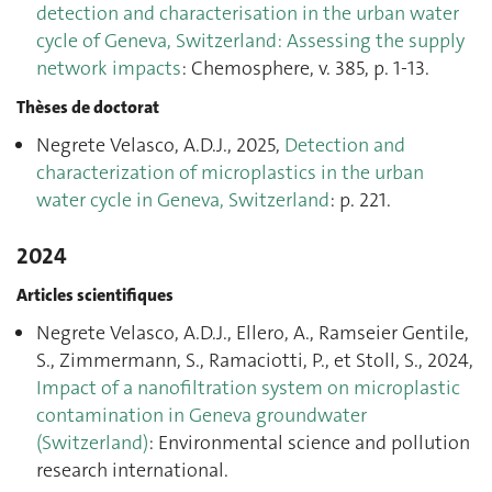
detection and characterisation in the urban water
cycle of Geneva, Switzerland: Assessing the supply
network impacts
: Chemosphere, v. 385, p. 1‑13.
Thèses de doctorat
Negrete Velasco, A.D.J., 2025,
Detection and
characterization of microplastics in the urban
water cycle in Geneva, Switzerland
: p. 221.
2024
Articles scientifiques
Negrete Velasco, A.D.J., Ellero, A., Ramseier Gentile,
S., Zimmermann, S., Ramaciotti, P., et Stoll, S., 2024,
Impact of a nanofiltration system on microplastic
contamination in Geneva groundwater
(Switzerland)
: Environmental science and pollution
research international.