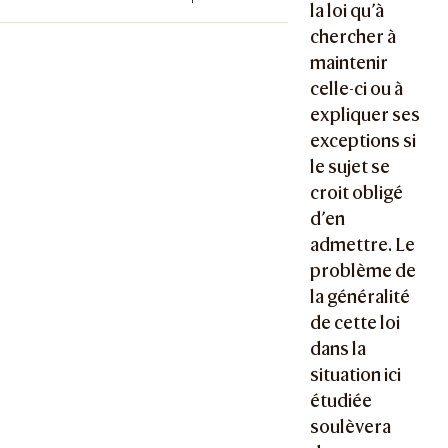
la loi qu’à
chercher à
maintenir
celle-ci ou à
expliquer ses
exceptions si
le sujet se
croit obligé
d’en
admettre. Le
problème de
la généralité
de cette loi
dans la
situation ici
étudiée
soulèvera