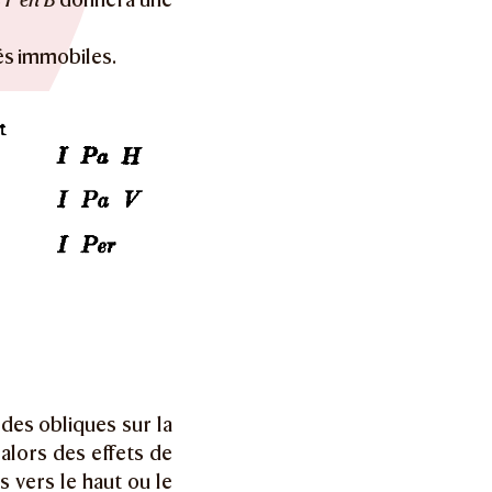
rés immobiles.
 des obliques sur la
alors des effets de
 vers le haut ou le