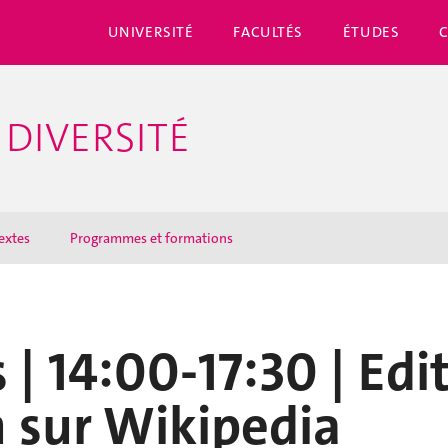
UNIVERSITÉ
FACULTÉS
ÉTUDES
 DIVERSITÉ
textes
Programmes et formations
 | 14:00-17:30 | Edit
 sur Wikipedia