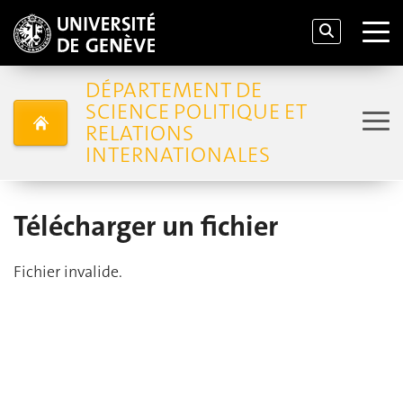
DÉPARTEMENT DE
SCIENCE POLITIQUE ET
RELATIONS
INTERNATIONALES
Télécharger un fichier
Fichier invalide.