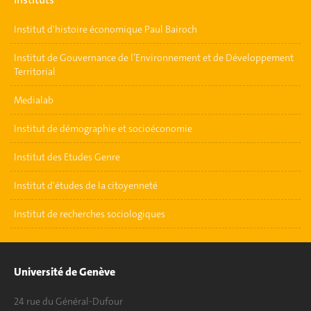
Institut d'histoire économique Paul Bairoch
Institut de Gouvernance de l’Environnement et de Développement
Territorial
Medialab
Institut de démographie et socioéconomie
Institut des Etudes Genre
Institut d'études de la citoyenneté
Institut de recherches sociologiques
Université de Genève
24 rue du Général-Dufour