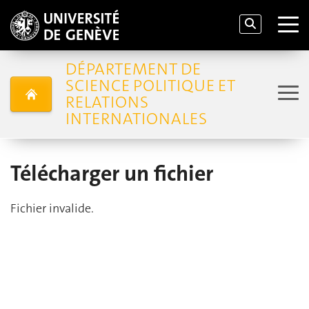
DÉPARTEMENT DE
SCIENCE POLITIQUE ET
RELATIONS
INTERNATIONALES
Télécharger un fichier
Fichier invalide.