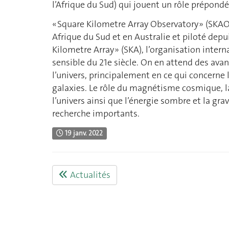
l’Afrique du Sud) qui jouent un rôle prépond
« Square Kilometre Array Observatory » (SKAO
Afrique du Sud et en Australie et piloté depu
Kilometre Array » (SKA), l’organisation inter
sensible du 21e siècle. On en attend des av
l’univers, principalement en ce qui concerne 
galaxies. Le rôle du magnétisme cosmique, la
l’univers ainsi que l’énergie sombre et la g
recherche importants.
19 janv. 2022
Actualités