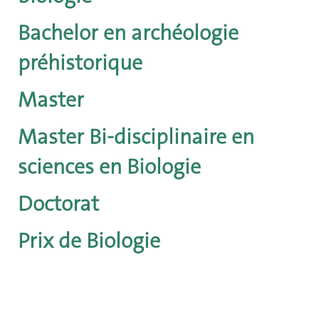
Bachelor en archéologie
préhistorique
Master
Master Bi-disciplinaire en
sciences en Biologie
Doctorat
Prix de Biologie