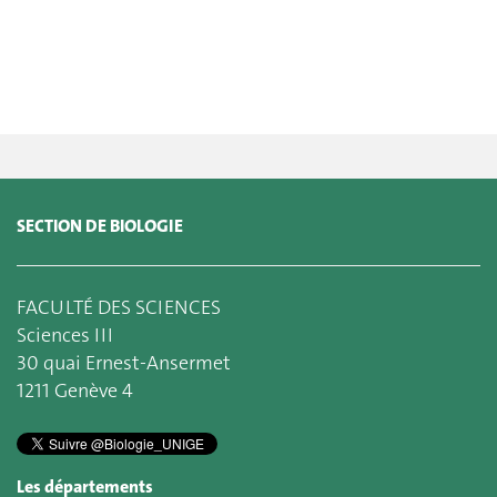
SECTION DE BIOLOGIE
FACULTÉ DES SCIENCES
Sciences III
30 quai Ernest-Ansermet
1211 Genève 4
Les départements