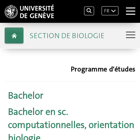
FR
SECTION DE BIOLOGIE
Programme d'études
Bachelor
Bachelor en sc.
computationnelles, orientation
biologie