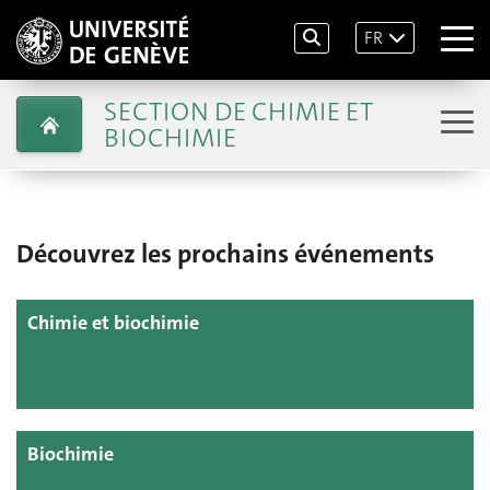
FR
SECTION DE CHIMIE ET
BIOCHIMIE
Découvrez les prochains événements
Chimie et biochimie
Biochimie