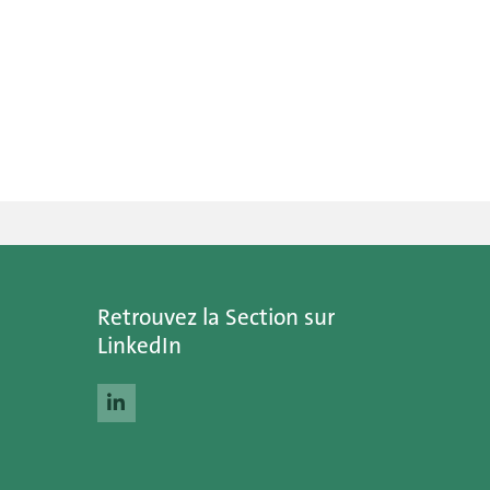
Retrouvez la Section sur
LinkedIn