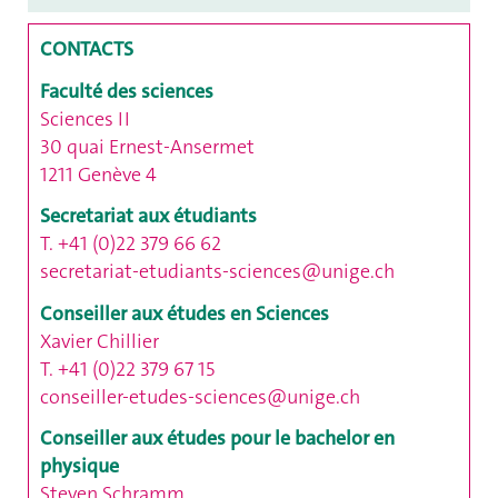
CONTACTS
Faculté des sciences
Sciences II
30 quai Ernest-Ansermet
1211 Genève 4
Secretariat aux étudiants
T. +41 (0)22 379 66 62
secretariat-etudiants-sciences@unige.ch
Conseiller aux études en Sciences
Xavier Chillier
T. +41 (0)22 379 67 15
conseiller-etudes-sciences@unige.ch
Conseiller aux études pour le bachelor en
physique
Steven Schramm