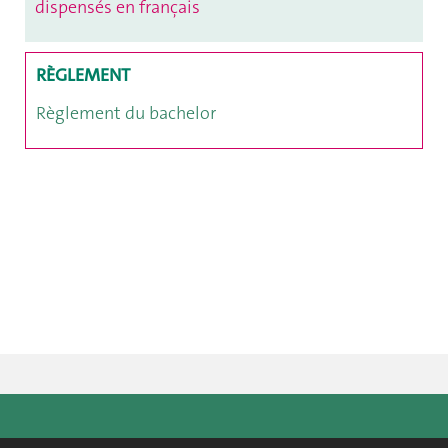
dispensés en français
RÈGLEMENT
Règlement du bachelor