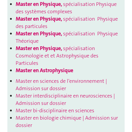
Master en Physique,
spécialisation Physique
des systèmes complexes
Master en Physique,
spécialisation Physique
des particules
Master en Physique,
spécialisation Physique
Théorique
Master en Physique,
spécialisation
Cosmologie et et Astrophysique des
Particules
Master en Astrophysique
Master en sciences de l'environnement |
Admission sur dossier
Master interdisciplinaire en neurosciences |
Admission sur dossier
Master bi-disciplinaire en sciences
Master en biologie chimique | Admission sur
dossier