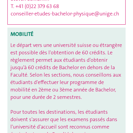
T. +41 (0)22 379 63 68
conseiller-etudes-bachelor-physique@unige.ch
MOBILITÉ
Le départ vers une université suisse ou étrangère
est possible dès l'obtention de 60 crédits. Le
règlement permet aux étudiants d'obtenir
jusqu'à 60 crédits de Bachelor en dehors de la
Faculté. Selon les sections, nous conseillons aux
étudiants d'effectuer leur programme de
mobilité en 2ème ou 3ème année de Bachelor,
pour une durée de 2 semestres.
Pour toutes les destinations, les étudiants
doivent s'assurer que les examens passés dans
l'université d'accueil sont reconnus comme