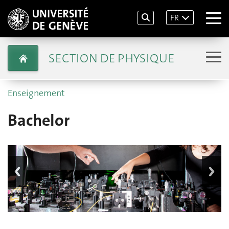
FR
SECTION DE PHYSIQUE
Enseignement
Bachelor