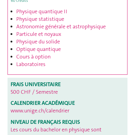
60 crédits
Physique quantique II
Physique statistique
Astronomie générale et astrophysique
Particule et noyaux
Physique du solide
Optique quantique
Cours à option
Laboratoires
FRAIS UNIVERSITAIRE
500 CHF / Semestre
CALENDRIER ACADÉMIQUE
www.unige.ch/calendrier
NIVEAU DE FRANÇAIS REQUIS
Les cours du bachelor en physique sont