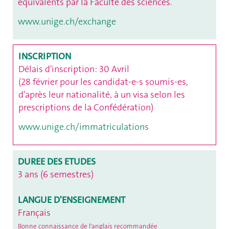
équivalents par la Faculté des sciences.
www.unige.ch/exchange
INSCRIPTION
Délais d'inscription: 30 Avril
(28 février pour les candidat-e-s soumis-es,
d'après leur nationalité, à un visa selon les
prescriptions de la Confédération)
www.unige.ch/immatriculations
DUREE DES ETUDES
3 ans (6 semestres)
LANGUE D'ENSEIGNEMENT
Français
Bonne connaissance de l'anglais recommandée