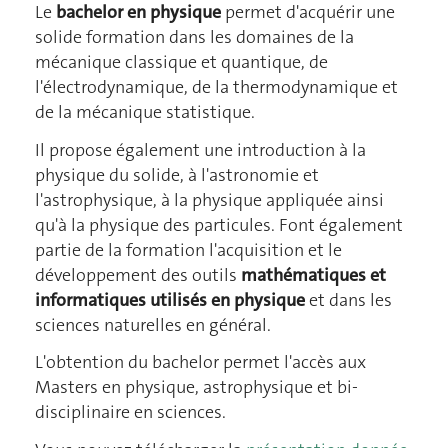
Le
bachelor en physique
permet d'acquérir une
solide formation dans les domaines de la
mécanique classique et quantique, de
l'électrodynamique, de la thermodynamique et
de la mécanique statistique.
Il propose également une introduction à la
physique du solide, à l'astronomie et
l'astrophysique, à la physique appliquée ainsi
qu'à la physique des particules. Font également
partie de la formation l'acquisition et le
développement des outils
mathématiques et
informatiques utilisés en physique
et dans les
sciences naturelles en général.
L'obtention du bachelor permet l'accès aux
Masters en physique, astrophysique et bi-
disciplinaire en sciences.