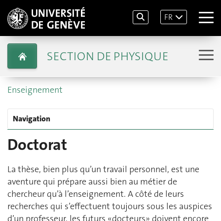
FR
SECTION DE PHYSIQUE
Enseignement
Navigation
Doctorat
La thèse, bien plus qu’un travail personnel, est une
aventure qui prépare aussi bien au métier de
chercheur qu’à l’enseignement. A côté de leurs
recherches qui s’effectuent toujours sous les auspices
d’un professeur, les futurs «docteurs» doivent encore