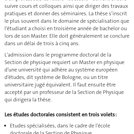
suivre cours et colloques ainsi que diriger des travaux
pratiques et donner des séminaires. La thèse s’inscrit
le plus souvent dans le domaine de spécialisation que
l’étudiant a choisi en troisième année de bachelor ou
lors de son Master. Elle doit généralement se conclure
dans un délai de trois à cinq ans.
L'admission dans le programme doctoral de la
Section de physique requiert un Master en physique
d’une université qui adhère au système européen
d’études, dit système de Bologne, ou un titre
universitaire jugé équivalent. Il faut ensuite être
accepté par un professeur de la Section de Physique
qui dirigera la thèse.
Les études doctorales consistent en trois volets :
Etudes spécialisées, dans le cadre de l'école
doctorale de la Section de Physique