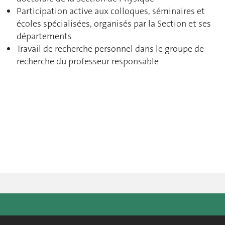
Participation active aux colloques, séminaires et
écoles spécialisées, organisés par la Section et ses
départements
Travail de recherche personnel dans le groupe de
recherche du professeur responsable