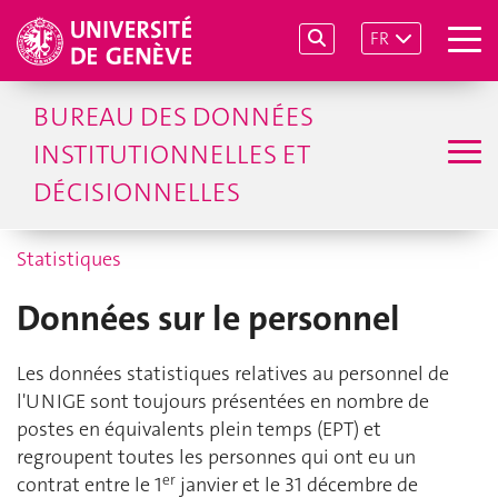
FR
BUREAU DES DONNÉES
INSTITUTIONNELLES ET
DÉCISIONNELLES
Statistiques
Données sur le personnel
Les données statistiques relatives au personnel de
l'UNIGE sont toujours présentées en nombre de
postes en équivalents plein temps (EPT) et
regroupent toutes les personnes qui ont eu un
er
contrat entre le 1
janvier et le 31 décembre de