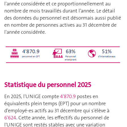
l'année considérée et ce proportionnellement au
nombre de mois travaillés durant l’année. Le détail
des données du personnel est désormais aussi publié
en nombre de personnes actives au 31 décembre de
l'année considérée.
Statistique du personnel 2025
En 2025, l'UNIGE compte
4'870.9
postes en
équivalents plein temps (EPT) pour un nombre
d'employé-es actifs au 31 décembre qui s'élève à
6'624
. Cette année, les effectifs du personnel de
l'UNIGE sont restés stables avec une variation