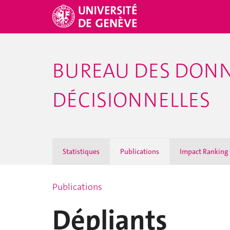
BUREAU DES DONN
DÉCISIONNELLES
Statistiques
Publications
Impact Ranking
Publications
Dépliants