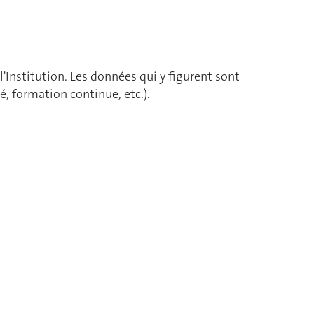
'Institution. Les données qui y figurent sont
é, formation continue, etc.).