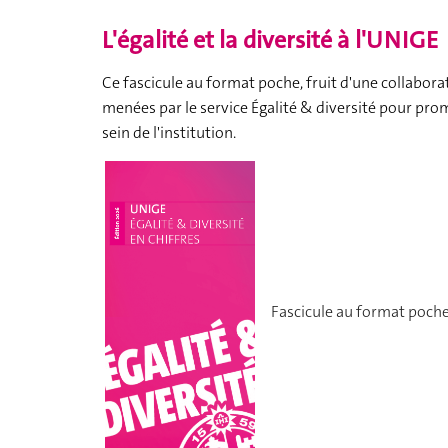
L'égalité et la diversité à l'UNIGE
Ce fascicule au format poche, fruit d'une collaborati
menées par le service Égalité & diversité pour prom
sein de l'institution.
Fascicule au format poch