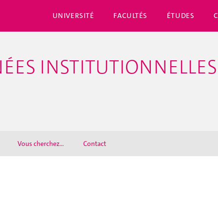
UNIVERSITÉ
FACULTÉS
ÉTUDES
ÉES INSTITUTIONNELLES
Vous cherchez...
Contact