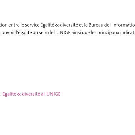
on entre le service Égalité & diversité et le Bureau de l'informatio
ouvoir l'égalité au sein de l'UNIGE ainsi que les principaux indica
e
Egalite & diversité à l'UNIGE