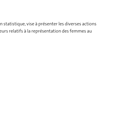
n statistique, vise à présenter les diverses actions
teurs relatifs à la représentation des femmes au