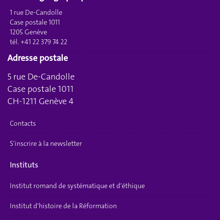
1 rue De-Candolle
Case postale 1011
1205 Genève
tél. +41 22 379 74 22
Adresse postale
5 rue De-Candolle
Case postale 1011
CH-1211 Genève 4
Contacts
S'inscrire à la newsletter
Instituts
Institut romand de systématique et d'éthique
Institut d'histoire de la Réformation