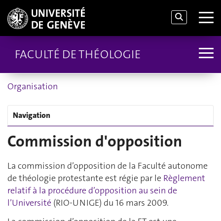
FACULTÉ DE THÉOLOGIE
Organisation
Navigation
Commission d'opposition
La commission d’opposition de la Faculté autonome
de théologie protestante est régie par le
Règlement
relatif à la procédure d’opposition au sein de
l’Université
(RIO-UNIGE) du 16 mars 2009.