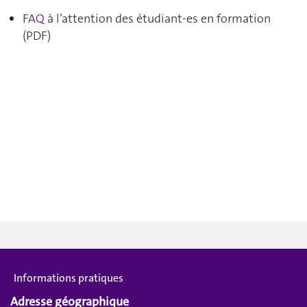
FAQ
à l’attention des étudiant-es en formation
(PDF)
Informations pratiques
Adresse géographique