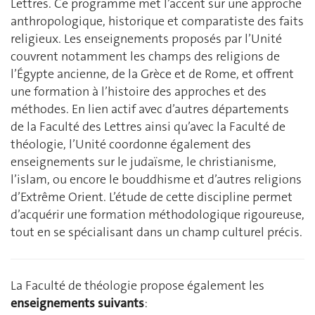
Lettres. Ce programme met l’accent sur une approche
anthropologique, historique et comparatiste des faits
religieux. Les enseignements proposés par l’Unité
couvrent notamment les champs des religions de
l’Égypte ancienne, de la Grèce et de Rome, et offrent
une formation à l’histoire des approches et des
méthodes. En lien actif avec d’autres départements
de la Faculté des Lettres ainsi qu’avec la Faculté de
théologie, l’Unité coordonne également des
enseignements sur le judaïsme, le christianisme,
l’islam, ou encore le bouddhisme et d’autres religions
d’Extrême Orient. L’étude de cette discipline permet
d’acquérir une formation méthodologique rigoureuse,
tout en se spécialisant dans un champ culturel précis.
La Faculté de théologie propose également les
enseignements suivants
: