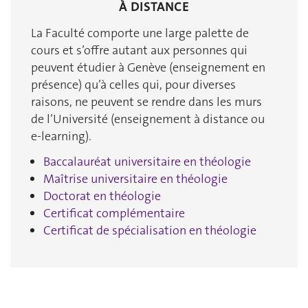
À DISTANCE
La Faculté comporte une large palette de
cours et s’offre autant aux personnes qui
peuvent étudier à Genève (enseignement en
présence) qu’à celles qui, pour diverses
raisons, ne peuvent se rendre dans les murs
de l’Université (enseignement à distance ou
e-learning).
Baccalauréat universitaire en théologie
Maîtrise universitaire en théologie
Doctorat en théologie
Certificat complémentaire
Certificat de spécialisation en théologie