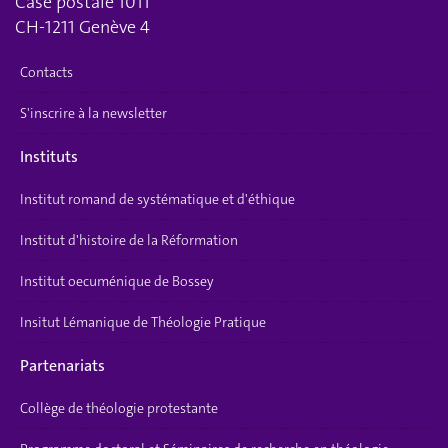
Case postale 1011
CH-1211 Genève 4
Contacts
S'inscrire à la newsletter
Instituts
Institut romand de systématique et d'éthique
Institut d'histoire de la Réformation
Institut oecuménique de Bossey
Insitut Lémanique de Théologie Pratique
Partenariats
Collège de théologie protestante