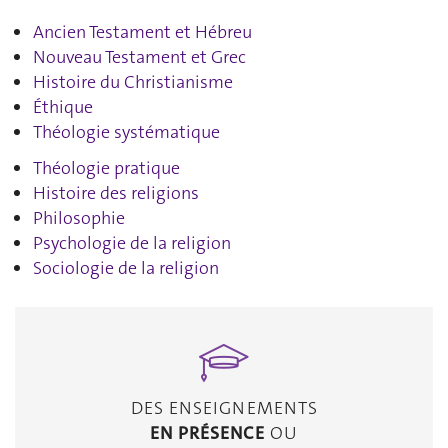
Ancien Testament et Hébreu
Nouveau Testament et Grec
Histoire du Christianisme
Éthique
Théologie systématique
Théologie pratique
Histoire des religions
Philosophie
Psychologie de la religion
Sociologie de la religion
DES ENSEIGNEMENTS
EN PRÉSENCE
OU