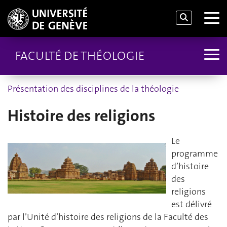
FACULTÉ DE THÉOLOGIE
Présentation des disciplines de la théologie
Histoire des religions
Le
programme
d’histoire
des
religions
est délivré
par l’Unité d’histoire des religions de la Faculté des