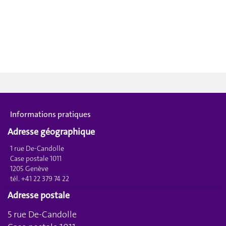
Informations pratiques
Adresse géographique
1 rue De-Candolle
Case postale 1011
1205 Genève
tél. +41 22 379 74 22
Adresse postale
5 rue De-Candolle