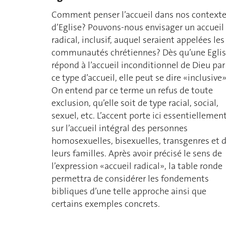
Comment penser l’accueil dans nos context
d’Eglise? Pouvons-nous envisager un accueil
radical, inclusif, auquel seraient appelées les
communautés chrétiennes? Dès qu’une Egli
répond à l’accueil inconditionnel de Dieu par
ce type d’accueil, elle peut se dire «inclusive»
On entend par ce terme un refus de toute
exclusion, qu’elle soit de type racial, social,
sexuel, etc. L’accent porte ici essentiellemen
sur l’accueil intégral des personnes
homosexuelles, bisexuelles, transgenres et 
leurs familles. Après avoir précisé le sens de
l’expression «accueil radical», la table ronde
permettra de considérer les fondements
bibliques d’une telle approche ainsi que
certains exemples concrets.