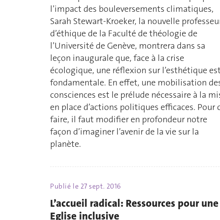
l’impact des bouleversements climatiques,
Sarah Stewart-Kroeker, la nouvelle professeu
d’éthique de la Faculté de théologie de
l’Université de Genève, montrera dans sa
leçon inaugurale que, face à la crise
écologique, une réflexion sur l’esthétique es
fondamentale. En effet, une mobilisation de
consciences est le prélude nécessaire à la mi
en place d’actions politiques efficaces. Pour 
faire, il faut modifier en profondeur notre
façon d’imaginer l’avenir de la vie sur la
planète.
Publié le
27 sept. 2016
L’accueil radical: Ressources pour une
Eglise inclusive