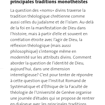
principales traditions monothéistes
La question des «noms» divins traverse la
tradition théologique chrétienne comme
aussi celles du judaïsme et de l’islam. Au-delà
de la foi en la manifestation de Dieu dans
l’histoire, mais à partir d’elle et souvent en
corrélation étroite avec l’agir de Dieu, la
réflexion théologique (mais aussi
philosophique) s'interroge même en
modernité sur les attributs divins. Comment
aborder la question de l'identité de Dieu,
aujourd’hui, dans une dimension
interreligieuse? C’est pour tenter de répondre
à cette question que l’Institut Romand de
Systématique et d’Éthique de la Faculté de
théologie de l’Université de Genève organise
une journée d’études qui se propose de rentrer
en dialogue avec les principales traditions