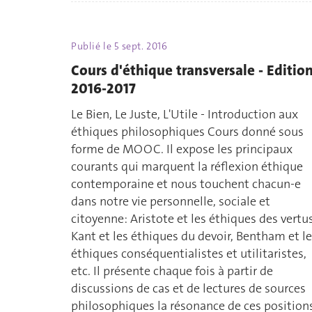
Publié le
5 sept. 2016
Cours d'éthique transversale - Editio
2016-2017
Le Bien, Le Juste, L'Utile - Introduction aux
éthiques philosophiques Cours donné sous
forme de MOOC. Il expose les principaux
courants qui marquent la réflexion éthique
contemporaine et nous touchent chacun-e
dans notre vie personnelle, sociale et
citoyenne: Aristote et les éthiques des vertus
Kant et les éthiques du devoir, Bentham et l
éthiques conséquentialistes et utilitaristes,
etc. Il présente chaque fois à partir de
discussions de cas et de lectures de sources
philosophiques la résonance de ces position