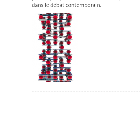
dans le débat contemporain.