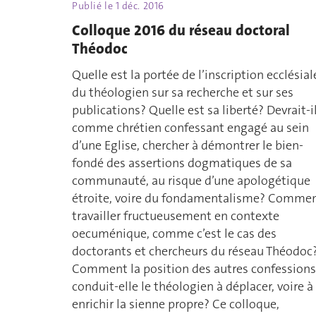
Publié le
1 déc. 2016
Colloque 2016 du réseau doctoral
Théodoc
Quelle est la portée de l’inscription ecclésial
du théologien sur sa recherche et sur ses
publications? Quelle est sa liberté? Devrait-il
comme chrétien confessant engagé au sein
d’une Eglise, chercher à démontrer le bien-
fondé des assertions dogmatiques de sa
communauté, au risque d’une apologétique
étroite, voire du fondamentalisme? Comme
travailler fructueusement en contexte
oecuménique, comme c’est le cas des
doctorants et chercheurs du réseau Théodoc
Comment la position des autres confessions
conduit-elle le théologien à déplacer, voire à
enrichir la sienne propre? Ce colloque,