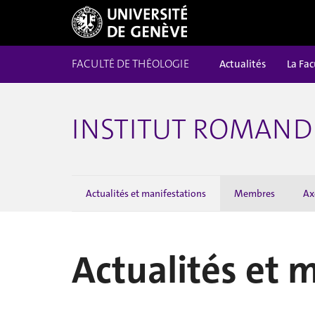
FACULTÉ DE THÉOLOGIE
Actualités
La Fac
INSTITUT ROMAND 
Actualités et manifestations
Membres
Ax
Actualités et 