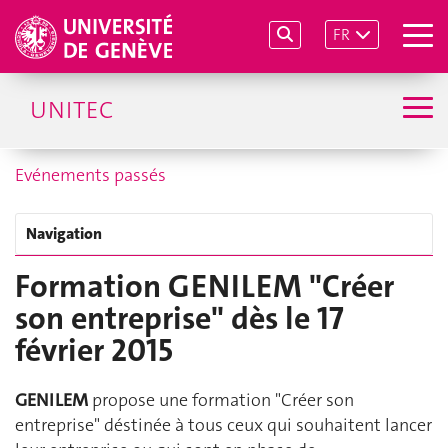
FR
UNITEC
Evénements passés
Navigation
Formation GENILEM "Créer
son entreprise" dès le 17
février 2015
GENILEM
propose une formation "Créer son
entreprise" déstinée à tous ceux qui souhaitent lancer