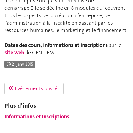
leur entreprise ou qui sont en phase de
démarrage.Elle se décline en 8 modules qui couvrent
tous les aspects de la création d’entreprise, de
l’administration à la fiscalité en passant par les
ressources humaines, le marketing et le financement.
Dates des cours, informations et inscriptions
sur le
site web
de GENILEM.
21 janv. 2015
Evénements passés
Plus d'infos
Informations et Inscriptions