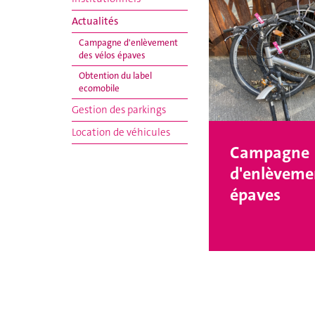
Actualités
Campagne d'enlèvement
des vélos épaves
Obtention du label
ecomobile
Gestion des parkings
Location de véhicules
Campagne
d'enlèvemen
épaves