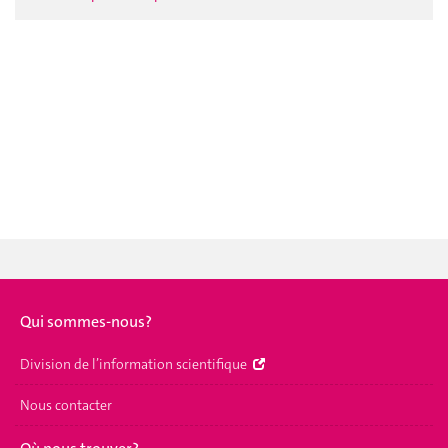
Qui sommes-nous?
Division de l’information scientifique
Nous contacter