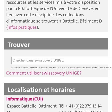
ressources et les services mis à votre disposition
par la Bibliothèque de l'Université de Genève, en
lien avec cette discipline. Les collections
d'Informatique se trouvent à Battelle, Bâtiment D
(
infos pratiques
).
Trouver
Comment utiliser swisscovery UNIGE ?
Localisation et horaires
Informatique (CUI)
Espace Battelle, Bâtiment
Tél + 41 (0)22 379 13 14