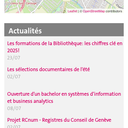
Leaflet
| ©
OpenStreetMap
contributors
Actualités
Les formations de la Bibliothèque: les chiffres clé en
2025 !
23/07
Les sélections documentaires de l'été
02/07
Ouverture d’un bachelor en systèmes d’information
et business analytics
08/07
Projet RCnum - Registres du Conseil de Genève
02/07