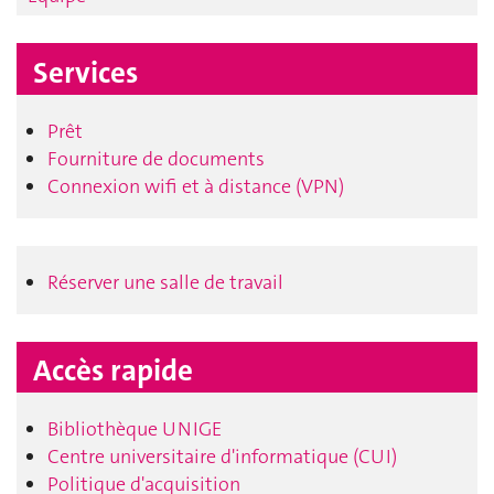
Services
Prêt
Fourniture de documents
Connexion wifi et à distance (VPN)
Réserver une salle de travail
Accès rapide
Bibliothèque UNIGE
Centre universitaire d'informatique (CUI)
Politique d'acquisition