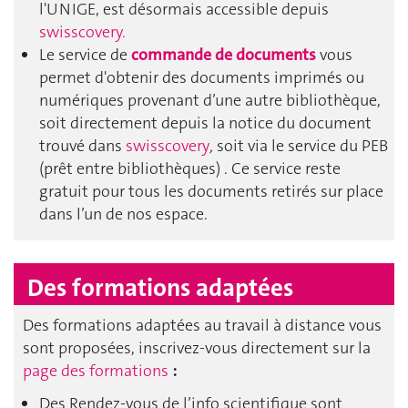
l'UNIGE, est désormais accessible depuis
swisscovery.
Le service de
commande de documents
vous
permet d'obtenir des documents imprimés ou
numériques provenant d’une autre bibliothèque,
soit directement depuis la notice du document
trouvé dans
swisscovery
,
soit via le service du PEB
(prêt entre bibliothèques) . Ce service reste
gratuit pour tous les documents retirés sur place
dans l’un de nos espace.
Des formations adaptées
Des formations adaptées au travail à distance vous
sont proposées, inscrivez-vous directement sur la
page des formations
:
Des Rendez-vous de l’info scientifique sont