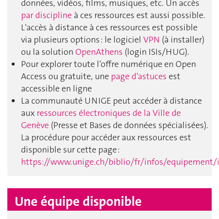
données, vidéos, films, musiques, etc. Un accès
par discipline
à ces ressources est aussi possible.
L'accès à distance à ces ressources est possible
via plusieurs options : le logiciel
VPN
(à installer)
ou la solution
OpenAthens
(login ISIs/HUG).
Pour explorer toute l’offre numérique en Open
Access ou gratuite, une
page d’astuces
est
accessible en ligne
La communauté UNIGE peut accéder à distance
aux
ressources électroniques de la Ville de
Genève
(Presse et Bases de données spécialisées).
La procédure pour accéder aux ressources est
disponible sur cette page :
https://www.unige.ch/biblio/fr/infos/equipement/
Une équipe disponible