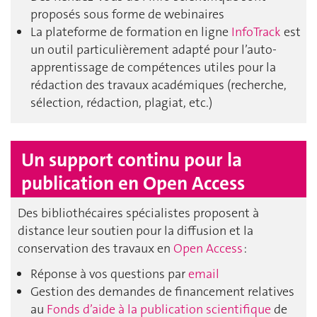
proposés sous forme de webinaires
La plateforme de formation en ligne
InfoTrack
est
un outil particulièrement adapté pour l’auto-
apprentissage de compétences utiles pour la
rédaction des travaux académiques (recherche,
sélection, rédaction, plagiat, etc.)
Un support continu pour la
publication en Open Access
Des bibliothécaires spécialistes proposent à
distance leur soutien pour la diffusion et la
conservation des travaux en
Open Access
:
Réponse à vos questions par
email
Gestion des demandes de financement relatives
au
Fonds d’aide à la publication scientifique
de