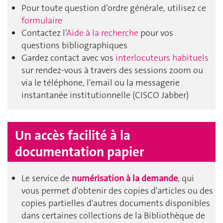
Pour toute question d’ordre générale, utilisez ce
formulaire
Contactez l’
Aide à la recherche
pour vos
questions bibliographiques
Gardez contact avec vos
interlocuteurs habituels
sur rendez-vous à travers des sessions zoom ou
via le téléphone, l'email ou la messagerie
instantanée institutionnelle (CISCO Jabber)
Un accès facilité à la
documentation papier
Le service de
numérisation à la demande
, qui
vous permet d'obtenir des copies d'articles ou des
copies partielles d'autres documents disponibles
dans certaines collections de la Bibliothèque de