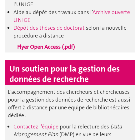
l’UNIGE
Aide au dépôt des travaux dans l’
Archive ouverte
UNIGE
Dépôt des thèses de doctorat
selon la nouvelle
procédure à distance
Flyer Open Access (.pdf)
Un soutien pour la gestion des
données de recherche
L'accompagnement des chercheurs et chercheuses
pour la gestion des données de recherche est aussi
offert à distance par une équipe de bibliothécaires
dédiée :
Contactez l'équipe
pour la relecture des
Data
Management Plan
(DMP) en vue de leurs