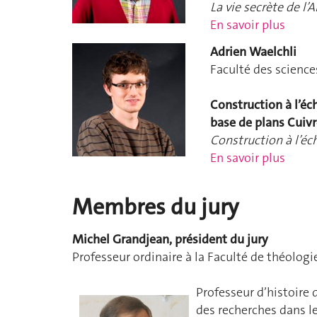
La vie secrète de l
En savoir plus
Adrien Waelchli
Faculté des science
Construction à l’é
base de plans Cuiv
Construction à l’é
En savoir plus
Membres du jury
Michel Grandjean, président du jury
Professeur ordinaire à la Faculté de théologi
Professeur d’histoire 
des recherches dans l