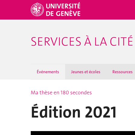
SERVICES À LA CITÉ
Événements
Jeunes et écoles
Ressources
Ma thèse en 180 secondes
Édition 2021