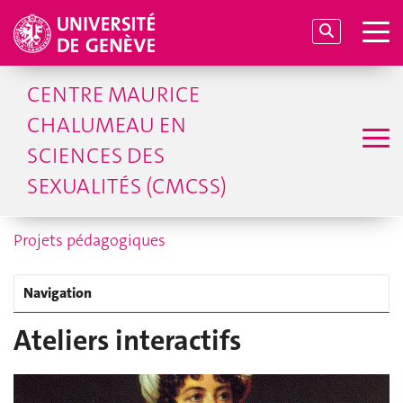
CENTRE MAURICE
CHALUMEAU EN
SCIENCES DES
SEXUALITÉS (CMCSS)
Projets pédagogiques
Navigation
Ateliers interactifs