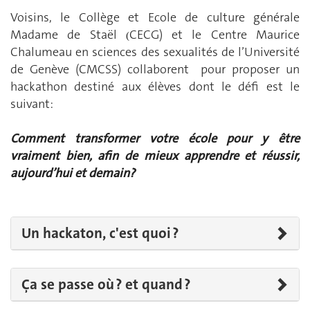
Voisins, le Collège et Ecole de culture générale
Madame de Staël
CECG) et le Centre Maurice
(
Chalumeau en sciences des sexualités de l’Université
de Genève (CMCSS) collaborent pour proposer un
hackathon destiné aux élèves dont le défi est le
suivant:
Comment transformer votre école pour y être
vraiment bien, afin de mieux apprendre et réussir,
aujourd’hui et demain?
Un hackaton, c'est quoi ?
Ça se passe où ? et quand ?