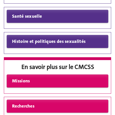
En savoir plus sur le CMCSS