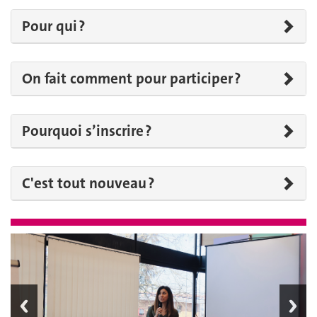
Pour qui ?
On fait comment pour participer ?
Pourquoi s’inscrire ?
C'est tout nouveau ?