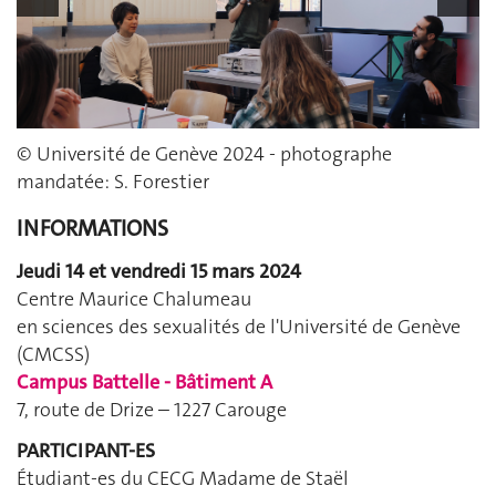
© Université de Genève 2024 - photographe
mandatée: S. Forestier
INFORMATIONS
Jeudi 14 et vendredi 15 mars 2024
Centre Maurice Chalumeau
en sciences des sexualités de l'Université de Genève
(CMCSS)
Campus Battelle - Bâtiment A
7, route de Drize – 1227 Carouge
PARTICIPANT-ES
Étudiant-es du CECG Madame de Staël