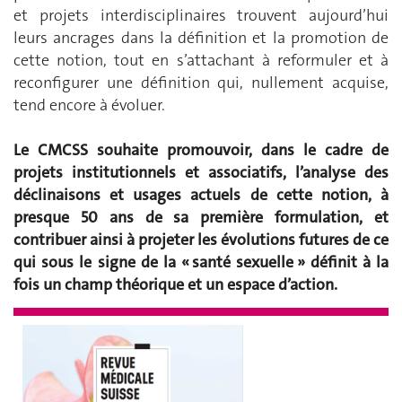
et projets interdisciplinaires trouvent aujourd’hui
leurs ancrages dans la définition et la promotion de
cette notion, tout en s’attachant à reformuler et à
reconfigurer une définition qui, nullement acquise,
tend encore à évoluer.
Le CMCSS souhaite promouvoir, dans le cadre de
projets institutionnels et associatifs, l’analyse des
déclinaisons et usages actuels de cette notion, à
presque 50 ans de sa première formulation, et
contribuer ainsi à projeter les évolutions futures de ce
qui sous le signe de la « santé sexuelle » définit à la
fois un champ théorique et un espace d’action.