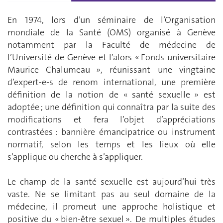
En 1974, lors d’un séminaire de l’Organisation
mondiale de la Santé (OMS) organisé à Genève
notamment par la Faculté de médecine de
l’Université de Genève et l’alors « Fonds universitaire
Maurice Chalumeau », réunissant une vingtaine
d’expert-e-s de renom international, une première
définition de la notion de « santé sexuelle » est
adoptée ; une définition qui connaîtra par la suite des
modifications et fera l’objet d’appréciations
contrastées : bannière émancipatrice ou instrument
normatif, selon les temps et les lieux où elle
s’applique ou cherche à s’appliquer.
Le champ de la santé sexuelle est aujourd’hui très
vaste. Ne se limitant pas au seul domaine de la
médecine, il promeut une approche holistique et
positive du « bien-être sexuel ». De multiples études