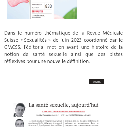
Dans le numéro thématique de la Revue Médicale
Suisse « Sexualités » de juin 2023 coordonné par le
CMCSS, l’éditorial met en avant une histoire de la
notion de santé sexuelle ainsi que des pistes
réflexives pour une nouvelle définition.