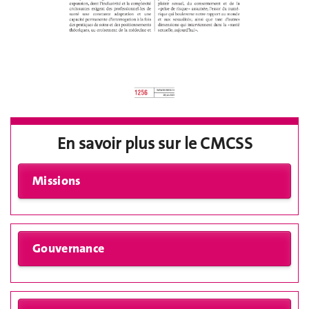
En savoir plus sur le CMCSS