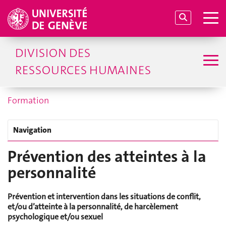
DIVISION DES
RESSOURCES HUMAINES
Formation
Navigation
Prévention des atteintes à la
personnalité
Prévention et intervention dans les situations de conflit,
et/ou d’atteinte à la personnalité, de harcèlement
psychologique et/ou sexuel