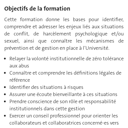
Objectifs de la formation
Cette formation donne les bases pour identifier,
comprendre et adresser les enjeux liés aux situations
de conflit, de harcèlement psychologique et/ou
sexuel, ainsi que connaître les mécanismes de
prévention et de gestion en place à l’Université.
Relayer la volonté institutionnelle de zéro tolérance
aux abus
Connaître et comprendre les définitions légales de
référence
Identifier des situations à risques
Assurer une écoute bienveillante à ces situations
Prendre conscience de son rôle et responsabilité
institutionnels dans cette gestion
Exercer un conseil professionnel pour orienter les
collaborateurs et collaboratrices concerné-es vers