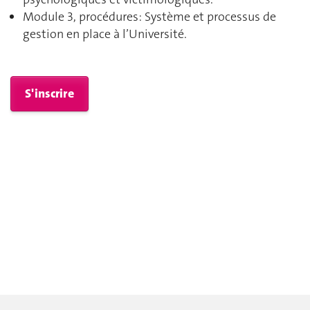
Module 3, procédures: Système et processus de
gestion en place à l’Université.
S'inscrire