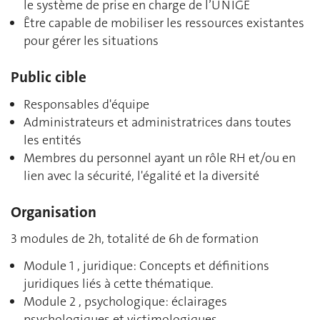
le système de prise en charge de l’UNIGE
Être capable de mobiliser les ressources existantes
pour gérer les situations
Public cible
Responsables d'équipe
Administrateurs et administratrices dans toutes
les entités
Membres du personnel ayant un rôle RH et/ou en
lien avec la sécurité, l'égalité et la diversité
Organisation
3 modules de 2h, totalité de 6h de formation
Module 1 , juridique: Concepts et définitions
juridiques liés à cette thématique.
Module 2 , psychologique: éclairages
psychologiques et victimologiques.