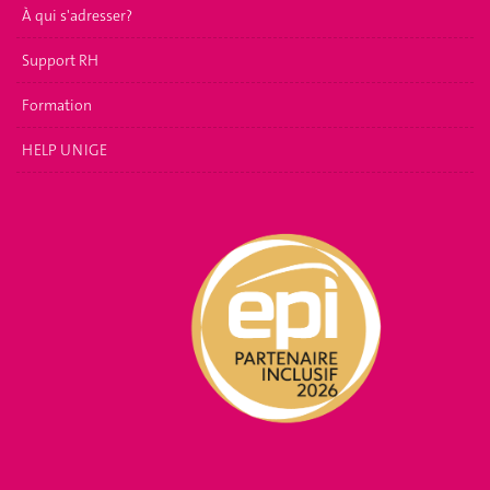
À qui s'adresser?
Support RH
Formation
HELP UNIGE