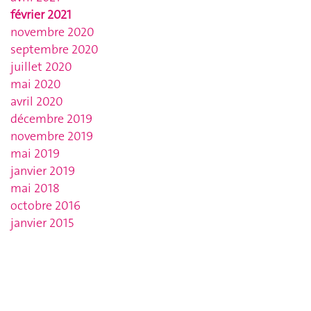
février 2021
novembre 2020
septembre 2020
juillet 2020
mai 2020
avril 2020
décembre 2019
novembre 2019
mai 2019
janvier 2019
mai 2018
octobre 2016
janvier 2015