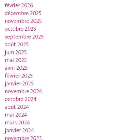
février 2026
décembre 2025
novembre 2025
octobre 2025
septembre 2025
août 2025
juin 2025
mai 2025
avril 2025
février 2025
janvier 2025
novembre 2024
octobre 2024
août 2024
mai 2024
mars 2024
janvier 2024
novembre 2023