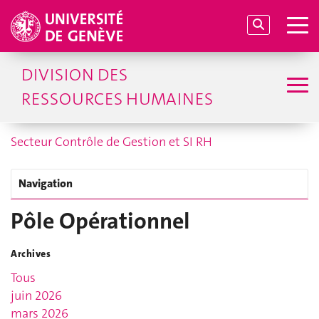
DIVISION DES
RESSOURCES HUMAINES
Secteur Contrôle de Gestion et SI RH
Navigation
Pôle Opérationnel
Archives
Tous
juin 2026
mars 2026