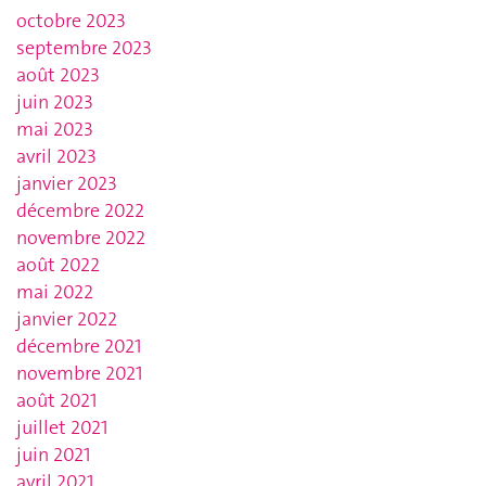
octobre 2023
septembre 2023
août 2023
juin 2023
mai 2023
avril 2023
janvier 2023
décembre 2022
novembre 2022
août 2022
mai 2022
janvier 2022
décembre 2021
novembre 2021
août 2021
juillet 2021
juin 2021
avril 2021