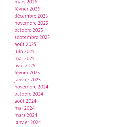
mars 2026
février 2026
décembre 2025
novembre 2025
octobre 2025
septembre 2025
août 2025
juin 2025
mai 2025
avril 2025
février 2025
janvier 2025
novembre 2024
octobre 2024
août 2024
mai 2024
mars 2024
janvier 2024