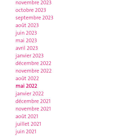
novembre 2023
octobre 2023
septembre 2023
août 2023
juin 2023
mai 2023
avril 2023
janvier 2023
décembre 2022
novembre 2022
août 2022
mai 2022
janvier 2022
décembre 2021
novembre 2021
août 2021
juillet 2021
juin 2021