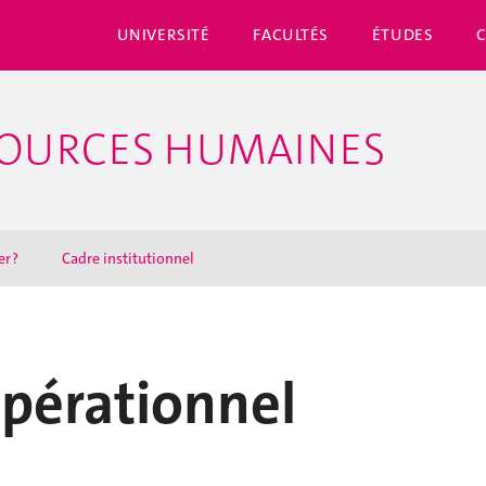
UNIVERSITÉ
FACULTÉS
ÉTUDES
SSOURCES HUMAINES
r ?
Cadre institutionnel
pérationnel