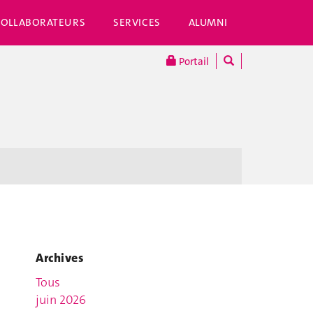
COLLABORATEURS
SERVICES
ALUMNI
Portail
Archives
Tous
juin 2026