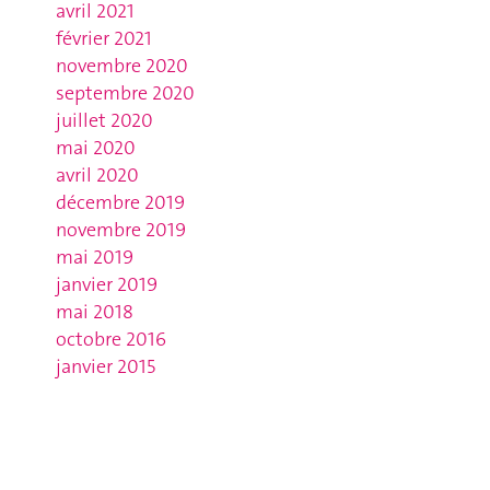
avril 2021
février 2021
novembre 2020
septembre 2020
juillet 2020
mai 2020
avril 2020
décembre 2019
novembre 2019
mai 2019
janvier 2019
mai 2018
octobre 2016
janvier 2015