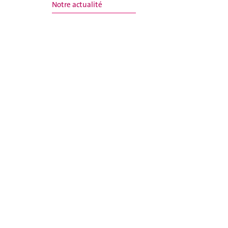
Notre actualité