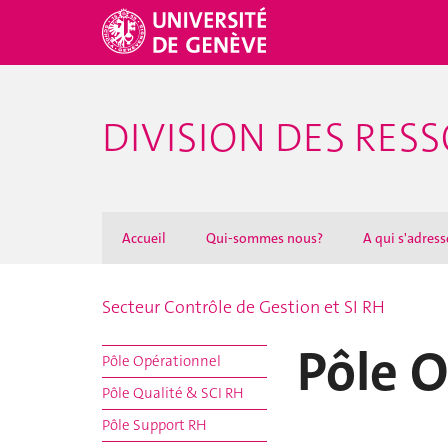
DIVISION DES RE
Accueil
Qui-sommes nous?
A qui s'adresse
Secteur Contrôle de Gestion et SI RH
Pôle O
Pôle Opérationnel
Pôle Qualité & SCI RH
Pôle Support RH