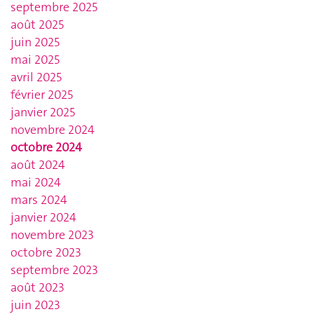
septembre 2025
août 2025
juin 2025
mai 2025
avril 2025
février 2025
janvier 2025
novembre 2024
octobre 2024
août 2024
mai 2024
mars 2024
janvier 2024
novembre 2023
octobre 2023
septembre 2023
août 2023
juin 2023