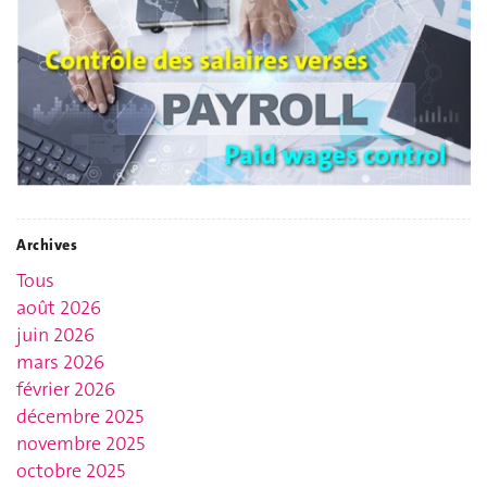
Archives
Tous
août 2026
juin 2026
mars 2026
février 2026
décembre 2025
novembre 2025
octobre 2025