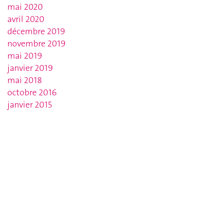
mai 2020
avril 2020
décembre 2019
novembre 2019
mai 2019
janvier 2019
mai 2018
octobre 2016
janvier 2015