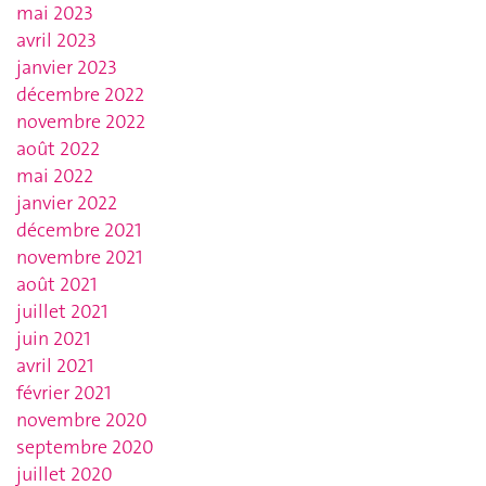
mai 2023
avril 2023
janvier 2023
décembre 2022
novembre 2022
août 2022
mai 2022
janvier 2022
décembre 2021
novembre 2021
août 2021
juillet 2021
juin 2021
avril 2021
février 2021
novembre 2020
septembre 2020
juillet 2020