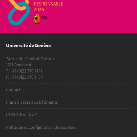
Université de Genève
24 rue du Général-Dufour
1211 Genève 4
T. +41 (0)22 379 71 11
F. +41 (0)22 379 11 34
Contact
Plans d'accès aux bâtiments
L'UNIGE de A à Z
Politique et configuration des cookies