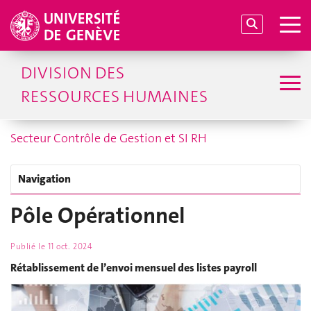
DIVISION DES
RESSOURCES HUMAINES
Secteur Contrôle de Gestion et SI RH
Navigation
Pôle Opérationnel
Publié le
11 oct. 2024
Rétablissement de l’envoi mensuel des listes payroll