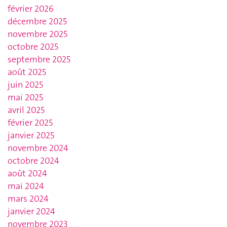
février 2026
décembre 2025
novembre 2025
octobre 2025
septembre 2025
août 2025
juin 2025
mai 2025
avril 2025
février 2025
janvier 2025
novembre 2024
octobre 2024
août 2024
mai 2024
mars 2024
janvier 2024
novembre 2023