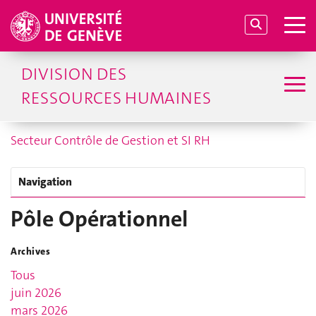
DIVISION DES
RESSOURCES HUMAINES
Secteur Contrôle de Gestion et SI RH
Navigation
Pôle Opérationnel
Archives
Tous
juin 2026
mars 2026