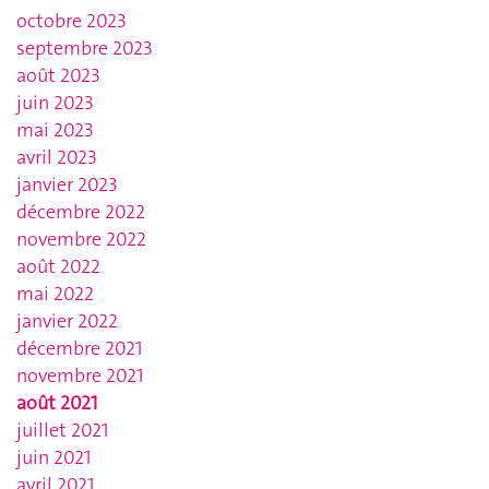
octobre 2023
septembre 2023
août 2023
juin 2023
mai 2023
avril 2023
janvier 2023
décembre 2022
novembre 2022
août 2022
mai 2022
janvier 2022
décembre 2021
novembre 2021
août 2021
juillet 2021
juin 2021
avril 2021