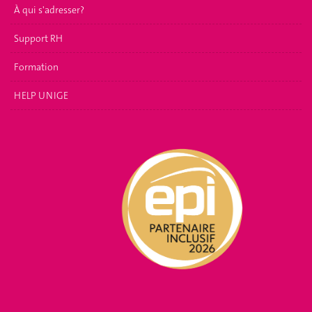
À qui s'adresser?
Support RH
Formation
HELP UNIGE