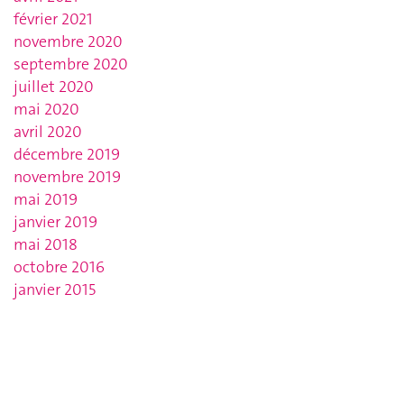
février 2021
novembre 2020
septembre 2020
juillet 2020
mai 2020
avril 2020
décembre 2019
novembre 2019
mai 2019
janvier 2019
mai 2018
octobre 2016
janvier 2015