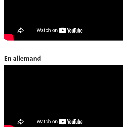
En allemand