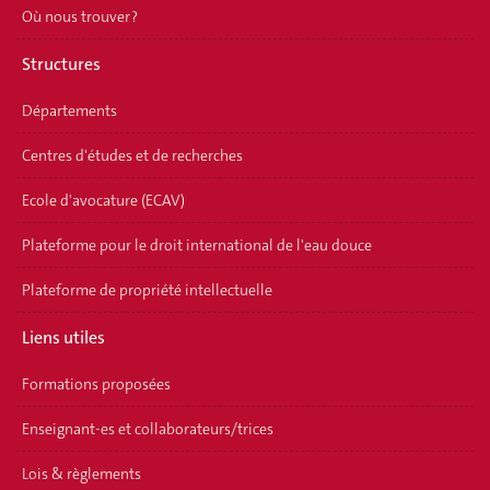
Où nous trouver ?
Structures
Départements
Centres d'études et de recherches
Ecole d'avocature (ECAV)
Plateforme pour le droit international de l'eau douce
Plateforme de propriété intellectuelle
Liens utiles
Formations proposées
Enseignant-es et collaborateurs/trices
Lois & règlements