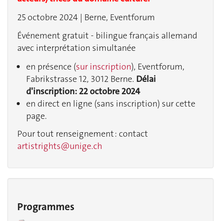
25 octobre 2024 | Berne, Eventforum
Événement gratuit - bilingue français allemand
avec interprétation simultanée
en présence (
sur inscription
), Eventforum,
Fabrikstrasse 12, 3012 Berne.
Délai
d'inscription: 22 octobre 2024
en direct en ligne (sans inscription) sur cette
page.
Pour tout renseignement : contact
artistrights@unige.ch
Programmes