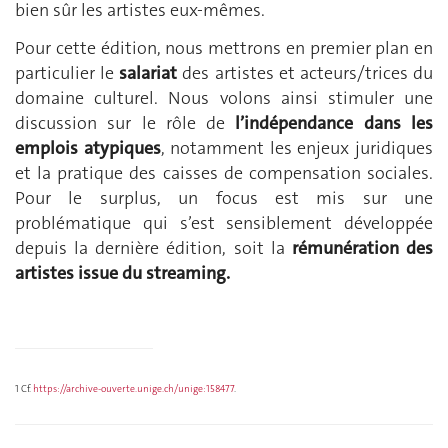
bien sûr les artistes eux-mêmes.
Pour cette édition, nous mettrons en premier plan en
particulier le
salariat
des artistes et acteurs/trices du
domaine culturel. Nous volons ainsi stimuler une
discussion sur le rôle de
l’indépendance dans les
emplois atypiques
, notamment les enjeux juridiques
et la pratique des caisses de compensation sociales.
Pour le surplus, un focus est mis sur une
problématique qui s’est sensiblement développée
depuis la dernière édition, soit la
rémunération des
artistes issue du streaming.
1 Cf.
https://archive-ouverte.unige.ch/unige:158477
.