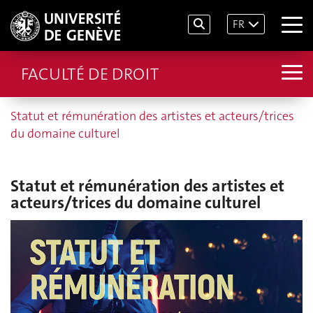
FR
FACULTÉ DE DROIT
Statut et rémunération des artistes et acteurs/trices
du domaine culturel
Statut et rémunération des artistes et
acteurs/trices du domaine culturel