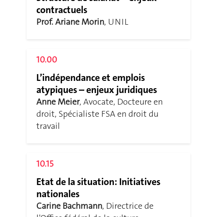
contractuels
Prof. Ariane Morin
, UNIL
10.00
L’indépendance et emplois
atypiques – enjeux juridiques
Anne Meier
, Avocate, Docteure en
droit, Spécialiste FSA en droit du
travail
10.15
Etat de la situation: Initiatives
nationales
Carine Bachmann
, Directrice de