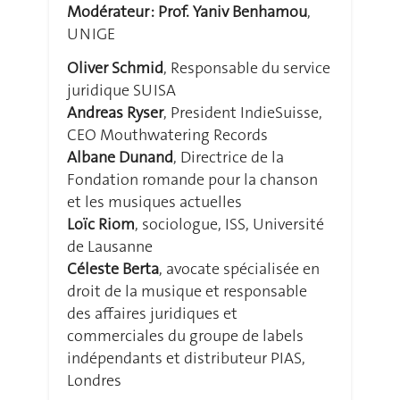
Modérateur : Prof. Yaniv Benhamou
,
UNIGE
Oliver Schmid
, Responsable du service
juridique SUISA
Andreas Ryser
, President IndieSuisse,
CEO Mouthwatering Records
Albane Dunand
, Directrice de la
Fondation romande pour la chanson
et les musiques actuelles
Loïc Riom
, sociologue, ISS, Université
de Lausanne
Céleste Berta
, avocate spécialisée en
droit de la musique et responsable
des affaires juridiques et
commerciales du groupe de labels
indépendants et distributeur PIAS,
Londres