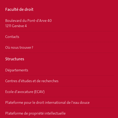
Faculté de droit
Boulevard du Pont-d'Arve 40
1211 Genève 4
Contacts
Où nous trouver ?
Structures
Départements
Centres d'études et de recherches
Ecole d'avocature (ECAV)
Plateforme pour le droit international de l'eau douce
Plateforme de propriété intellectuelle