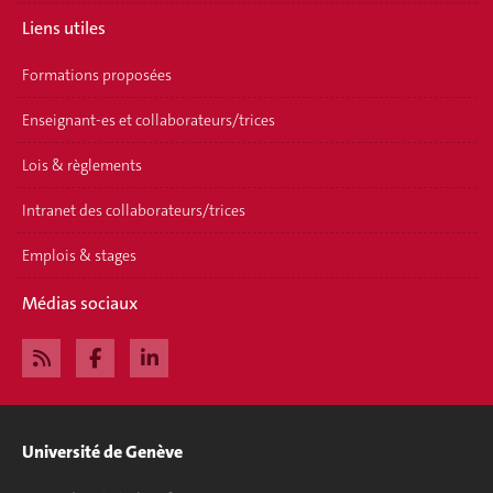
Liens utiles
Formations proposées
Enseignant-es et collaborateurs/trices
Lois & règlements
Intranet des collaborateurs/trices
Emplois & stages
Médias sociaux
Université de Genève