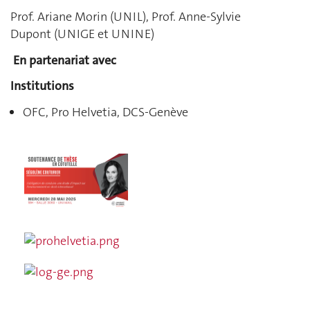
Prof. Ariane Morin (UNIL), Prof. Anne-Sylvie
Dupont (UNIGE et UNINE)
En partenariat avec
Institutions
OFC, Pro Helvetia, DCS-Genève