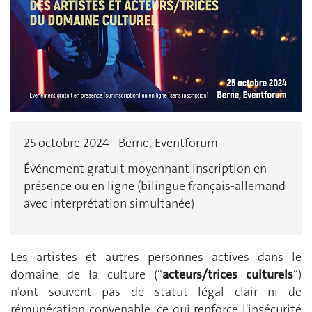
25 octobre 2024 | Berne, Eventforum
Événement gratuit moyennant inscription en
présence ou en ligne (bilingue français-allemand
avec interprétation simultanée)
Les artistes et autres personnes actives dans le
domaine de la culture (“
acteurs/trices culturels
“)
n’ont souvent pas de statut légal clair ni de
rémunération convenable, ce qui renforce l'insécurité