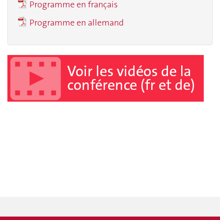
Programme en français
Programme en allemand