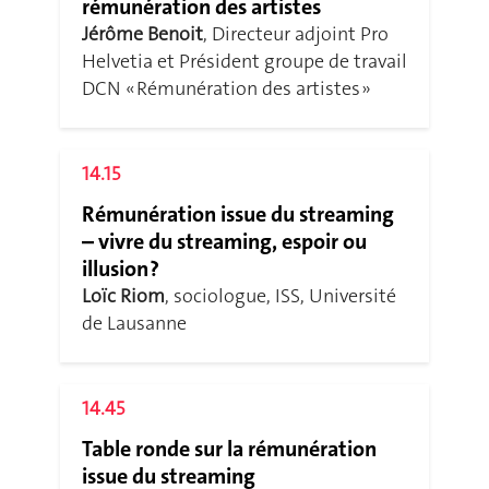
rémunération des artistes
Jérôme Benoit
, Directeur adjoint Pro
Helvetia et Président groupe de travail
DCN « Rémunération des artistes »
14.15
Rémunération issue du streaming
– vivre du streaming, espoir ou
illusion ?
Loïc Riom
, sociologue, ISS, Université
de Lausanne
14.45
Table ronde sur la rémunération
issue du streaming