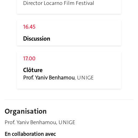
Director Locarno Film Festival
16.45
Discussion
17.00
Clôture
Prof. Yaniv Benhamou
, UNIGE
Organisation
Prof. Yaniv Benhamou, UNIGE
En collaboration avec