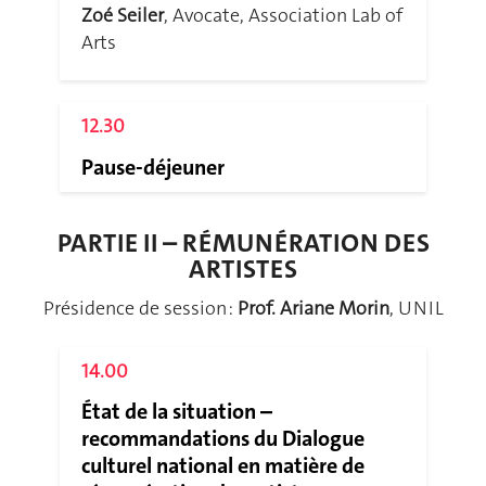
Zoé Seiler
, Avocate, Association Lab of
Arts
12.30
Pause-déjeuner
PARTIE II – RÉMUNÉRATION DES
ARTISTES
Présidence de session :
Prof. Ariane Morin
, UNIL
14.00
État de la situation –
recommandations du Dialogue
culturel national en matière de