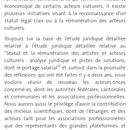
économique de certains acteurs culturels. Il existe
plusieurs initiatives visant à la reconnaissance d’un
statut légal clair ou à la rémunération des acteurs
culturels.
Toujours sur la base de l’étude juridique détaillée
relative à l’étude juridique détaillée relative au
“Statut et la rémunération des artistes et acteurs
culturels : analyse juridique et pistes de solutions,
1
dont le portage salarial”
et surtout dans la poursuite
des réflexions qui ont été faites il y a deux ans, nous
voulons réunir de nouveau les acteurs-trices
concerné-es, dont les autorités fédérales, cantonales
et communales et les associations professionnelles.
Nous aurons aussi le privilège d’avoir la contribution
des milieux scientifiques, dont de l’étranger, et des
acteurs tant pour les associations professionnelles
que des représentants des grandes plateformes, et