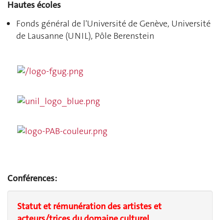
Hautes écoles
Fonds général de l'Université de Genève, Université
de Lausanne (UNIL), Pôle Berenstein
Conférences:
Statut et rémunération des artistes et
acteurs/trices du domaine culturel