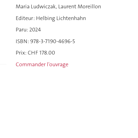
Maria Ludwiczak, Laurent Moreillon
Editeur : Helbing Lichtenhahn
Paru: 2024
ISBN: 978-3-7190-4696-5
Prix: CHF 178.00
Commander l'ouvrage