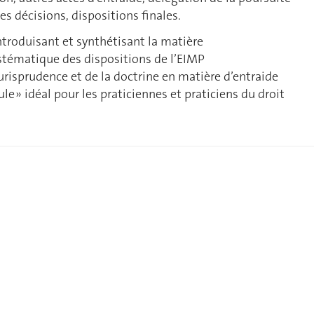
es décisions, dispositions finales.
ntroduisant et synthétisant la matière
tématique des dispositions de l’EIMP
 jurisprudence et de la doctrine en matière d’entraide
le » idéal pour les praticiennes et praticiens du droit