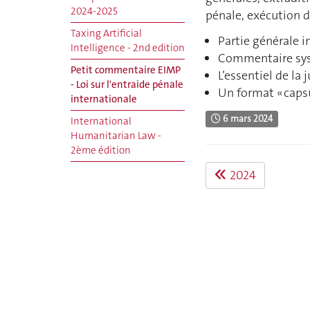
2024-2025
pénale, exécution d
Taxing Artificial
Partie générale i
Intelligence - 2nd edition
Commentaire sys
Petit commentaire EIMP
L’essentiel de la
- Loi sur l'entraide pénale
Un format « capsu
internationale
6 mars 2024
International
Humanitarian Law -
2ème édition
2024