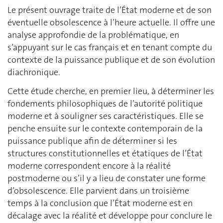
Le présent ouvrage traite de l’État moderne et de son
éventuelle obsolescence à l’heure actuelle. Il offre une
analyse approfondie de la problématique, en
s’appuyant sur le cas français et en tenant compte du
contexte de la puissance publique et de son évolution
diachronique.
Cette étude cherche, en premier lieu, à déterminer les
fondements philosophiques de l’autorité politique
moderne et à souligner ses caractéristiques. Elle se
penche ensuite sur le contexte contemporain de la
puissance publique afin de déterminer si les
structures constitutionnelles et étatiques de l’État
moderne correspondent encore à la réalité
postmoderne ou s’il y a lieu de constater une forme
d’obsolescence. Elle parvient dans un troisième
temps à la conclusion que l’État moderne est en
décalage avec la réalité et développe pour conclure le