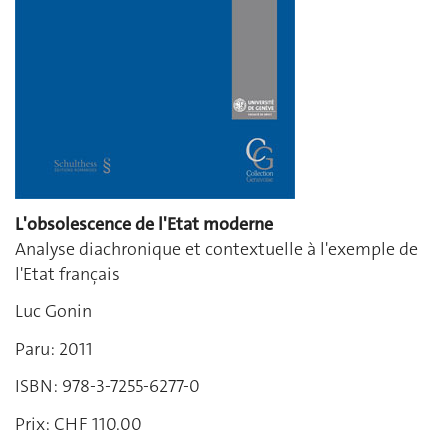
L'obsolescence de l'Etat moderne
Analyse diachronique et contextuelle à l'exemple de
l'Etat français
Luc Gonin
Paru: 2011
ISBN: 978-3-7255-6277-0
Prix: CHF 110.00