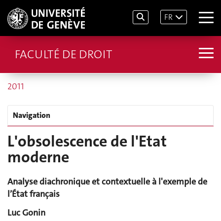
FR
FACULTÉ DE DROIT
2011
Navigation
L'obsolescence de l'Etat
moderne
Analyse diachronique et contextuelle à l'exemple de
l’État français
Luc Gonin