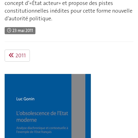
concept d’«État acteur» et propose des pistes
constitutionnelles inédites pour cette forme nouvelle
d’autorité politique.
23 mai 2011
2011