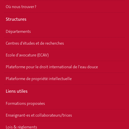
Où nous trouver ?
Structures
Départements
Centres d'études et de recherches
Ecole d'avocature (ECAV)
Plateforme pour le droit international de l'eau douce
Plateforme de propriété intellectuelle
Liens utiles
Formations proposées
Enseignant-es et collaborateurs/trices
Lois & règlements