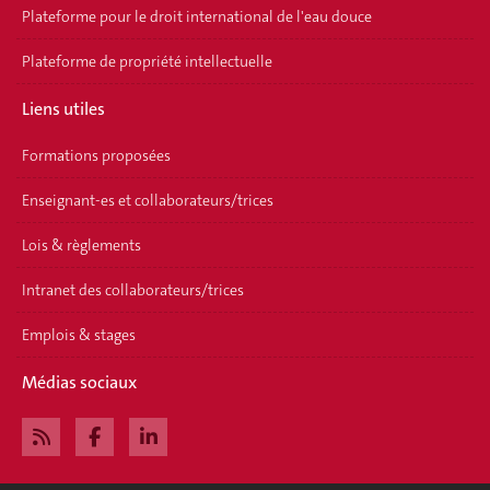
Plateforme pour le droit international de l'eau douce
Plateforme de propriété intellectuelle
Liens utiles
Formations proposées
Enseignant-es et collaborateurs/trices
Lois & règlements
Intranet des collaborateurs/trices
Emplois & stages
Médias sociaux