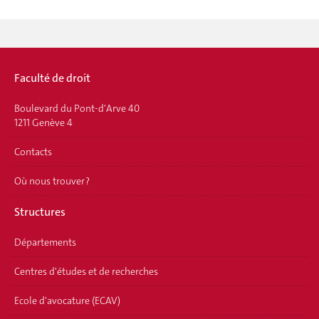
Faculté de droit
Boulevard du Pont-d'Arve 40
1211 Genève 4
Contacts
Où nous trouver ?
Structures
Départements
Centres d'études et de recherches
Ecole d'avocature (ECAV)