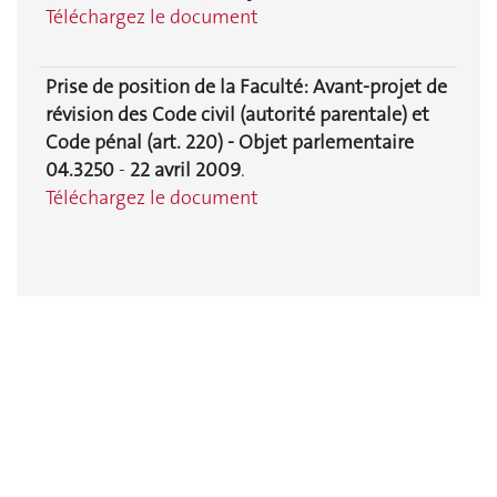
Téléchargez le document
Prise de position de la Faculté: Avant‐projet de
révision des Code civil (autorité parentale) et
Code pénal (art. 220) - Objet parlementaire
04.3250
-
22 avril 2009
.
Téléchargez le document