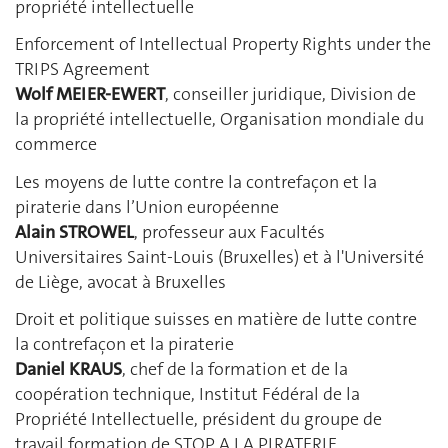
propriété intellectuelle
Enforcement of Intellectual Property Rights under the
TRIPS Agreement
Wolf MEIER-EWERT
, conseiller juridique, Division de
la propriété intellectuelle, Organisation mondiale du
commerce
Les moyens de lutte contre la contrefaçon et la
piraterie dans l’Union européenne
Alain STROWEL
, professeur aux Facultés
Universitaires Saint-Louis (Bruxelles) et à l'Université
de Liège, avocat à Bruxelles
Droit et politique suisses en matière de lutte contre
la contrefaçon et la piraterie
Daniel KRAUS
, chef de la formation et de la
coopération technique, Institut Fédéral de la
Propriété Intellectuelle, président du groupe de
travail formation de STOP A LA PIRATERIE