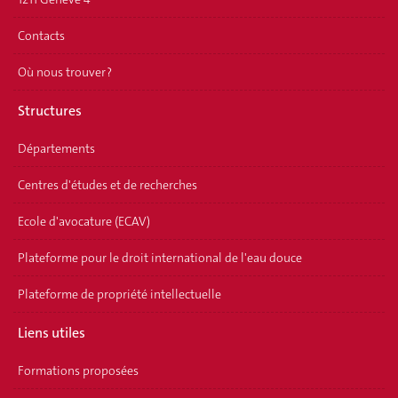
Contacts
Où nous trouver ?
Structures
Départements
Centres d'études et de recherches
Ecole d'avocature (ECAV)
Plateforme pour le droit international de l'eau douce
Plateforme de propriété intellectuelle
Liens utiles
Formations proposées