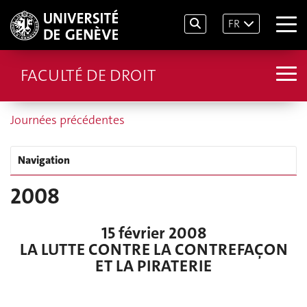
FR
FACULTÉ DE DROIT
Journées précédentes
Navigation
2008
15 février 2008
LA LUTTE CONTRE LA CONTREFAÇON
ET LA PIRATERIE