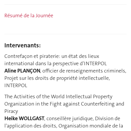
Résumé de la Journée
Intervenants:
Contrefaçon et piraterie: un état des lieux
international dans la perspective d’INTERPOL
Aline PLANÇON
, officier de renseignements criminels,
Projet sur les droits de propriété intellectuelle,
INTERPOL
The Activities of the World Intellectual Property
Organization in the Fight against Counterfeiting and
Piracy
Heike WOLLGAST
, conseillère juridique, Division de
l'application des droits, Organisation mondiale de la