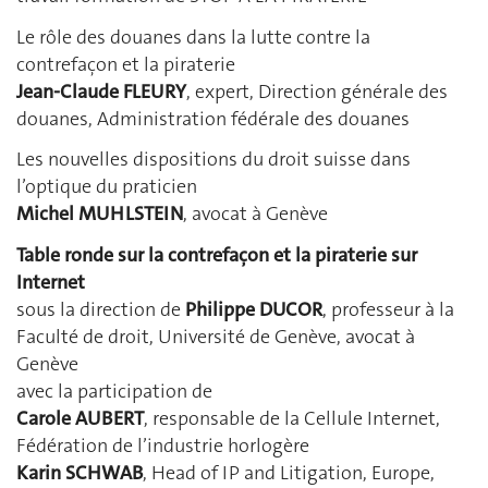
Le rôle des douanes dans la lutte contre la
contrefaçon et la piraterie
Jean-Claude FLEURY
, expert, Direction générale des
douanes, Administration fédérale des douanes
Les nouvelles dispositions du droit suisse dans
l’optique du praticien
Michel MUHLSTEIN
, avocat à Genève
Table ronde sur la contrefaçon et la piraterie sur
Internet
sous la direction de
Philippe DUCOR
, professeur à la
Faculté de droit, Université de Genève, avocat à
Genève
avec la participation de
Carole AUBERT
, responsable de la Cellule Internet,
Fédération de l’industrie horlogère
Karin SCHWAB
, Head of IP and Litigation, Europe,