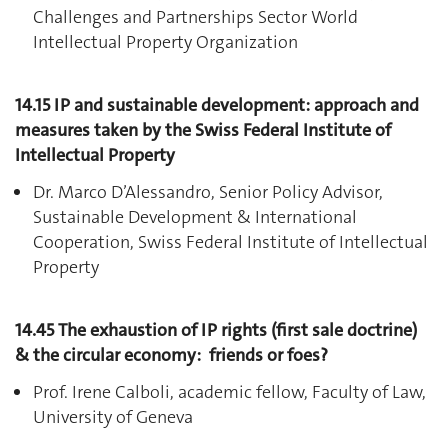
Challenges and Partnerships Sector World
Intellectual Property Organization
14.15
IP
and sustainable development: approach and
measures taken by the Swiss Federal Institute of
Intellectual Property
Dr. Marco D’Alessandro, Senior Policy Advisor,
Sustainable Development & International
Cooperation, Swiss Federal Institute of Intellectual
Property
14.45
The exhaustion of IP rights (first sale doctrine)
& the circular economy: friends or foes?
Prof. Irene Calboli, academic fellow, Faculty of Law,
University of Geneva