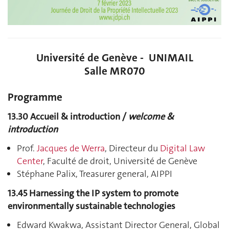
Université de Genève - UNIMAIL
Salle MR070
Programme
13.30 Accueil & introduction /
welcome &
introduction
Prof.
Jacques de Werra
, Directeur du
Digital Law
Center
, Faculté de droit, Université de Genève
Stéphane Palix, Treasurer general, AIPPI
13.45 Harnessing the IP system to promote
environmentally sustainable technologies
Edward Kwakwa, Assistant Director General, Global