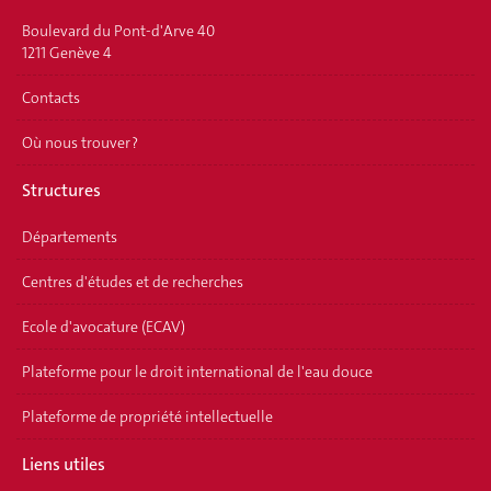
Boulevard du Pont-d'Arve 40
1211 Genève 4
Contacts
Où nous trouver ?
Structures
Départements
Centres d'études et de recherches
Ecole d'avocature (ECAV)
Plateforme pour le droit international de l'eau douce
Plateforme de propriété intellectuelle
Liens utiles