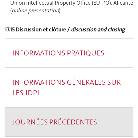
Union Intellectual Property Office (EUIPO), Alicante
(
online presentation
)
17.15
Discussion et clôture /
discussion and closing
INFORMATIONS PRATIQUES
INFORMATIONS GÉNÉRALES SUR
LES JDPI
JOURNÉES PRÉCÉDENTES