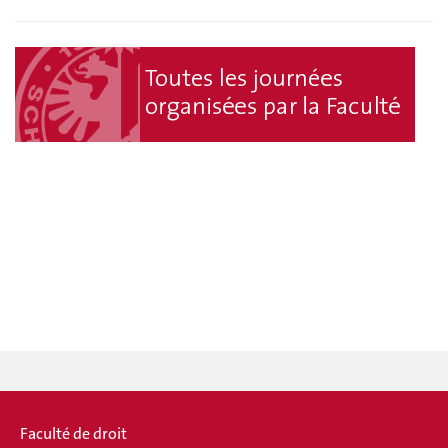
Faculté de droit