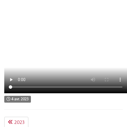
4 avr. 2023
2023