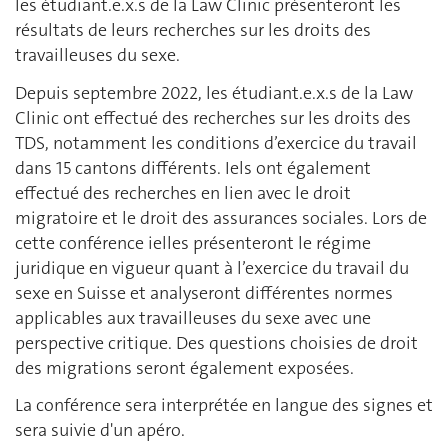
les étudiant.e.x.s de la Law Clinic présenteront les
résultats de leurs recherches sur les droits des
travailleuses du sexe.
Depuis septembre 2022, les étudiant.e.x.s de la Law
Clinic ont effectué des recherches sur les droits des
TDS, notamment les conditions d’exercice du travail
dans 15 cantons différents. Iels ont également
effectué des recherches en lien avec le droit
migratoire et le droit des assurances sociales. Lors de
cette conférence ielles présenteront le régime
juridique en vigueur quant à l’exercice du travail du
sexe en Suisse et analyseront différentes normes
applicables aux travailleuses du sexe avec une
perspective critique. Des questions choisies de droit
des migrations seront également exposées.
La conférence sera interprétée en langue des signes et
sera suivie d'un apéro.