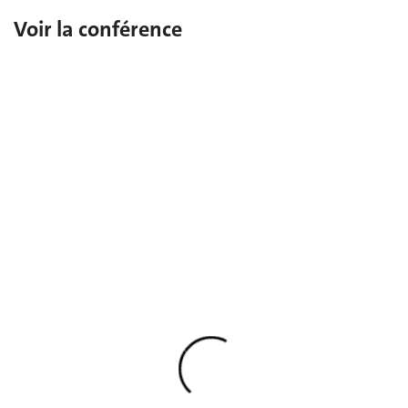
Voir la conférence