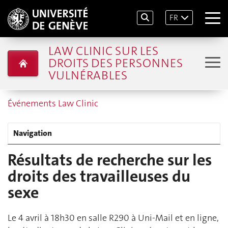
FR
LAW CLINIC SUR LES
DROITS DES PERSONNES
VULNÉRABLES
Événements Law Clinic
Navigation
Résultats de recherche sur les
droits des travailleuses du
sexe
Le 4 avril à 18h30 en salle R290 à Uni-Mail et en ligne,