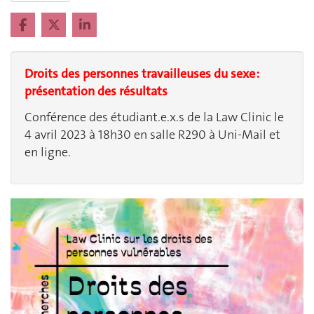
Droits des personnes travailleuses du sexe :
présentation des résultats
Conférence des étudiant.e.x.s de la Law Clinic le
4 avril 2023 à 18h30 en salle R290 à Uni-Mail et
en ligne.