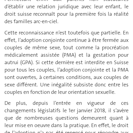
d’établir une relation juridique avec leur enfant, le
droit suisse reconnaît pour la première fois la réalité
des familles arc-en-ciel.
Cette reconnaissance n’est toutefois que partielle. En
effet, l’adoption conjointe continue à être fermée aux
couples de même sexe, tout comme la procréation
médicalement assistée (PMA) et la gestation pour
autrui (GPA). Si cette dernière est interdite en Suisse
pour tous les couples, l’adoption conjointe et la PMA
sont ouvertes, à certaines conditions, aux couples de
sexe différent. Une inégalité subsiste donc entre les
couples en fonction de leur orientation sexuelle.
De plus, depuis l’entrée en vigueur de ces
changements législatifs le 1er janvier 2018, il s’avère
que de nombreuses questions demeurent quant à
leur mise en oeuvre dans la pratique. En effet, le droit
de l’adoption n’a pas été repensé pour répondre aux