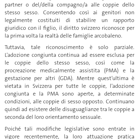
partner o del/della compagno/a alle coppie dello
stesso sesso. Consentendo così ai genitori non
legalmente costituiti di stabilire un rapporto
giuridico con il figlio, il diritto svizzero riconosce per
la prima volta la realtà delle famiglie arcobaleno.
Tuttavia, tale riconoscimento è solo parziale.
L’adozione congiunta continua ad essere esclusa per
le coppie dello stesso sesso, così come la
procreazione medicalmente assistita (PMA) e la
gestazione per altri (GDA). Mentre quest’ultima è
vietata in Svizzera per tutte le coppie, l’adozione
congiunta e la PMA sono aperte, a determinate
condizioni, alle coppie di sesso opposto. Continuano
quindi ad esistere delle disuguaglianze tra le coppie a
seconda del loro orientamento sessuale.
Poiché tali modifiche legislative sono entrate in
vigore recentemente, la loro attuazione pratica