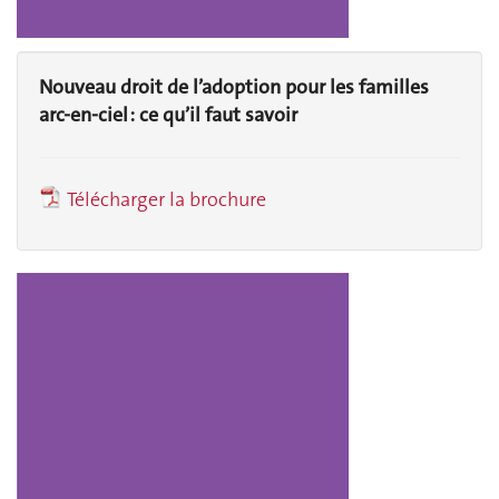
Nouveau droit de l’adoption pour les familles
arc-en-ciel : ce qu’il faut savoir
Télécharger la brochure