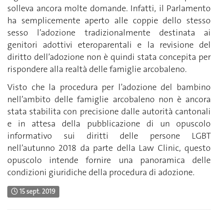
solleva ancora molte domande. Infatti, il Parlamento
ha semplicemente aperto alle coppie dello stesso
sesso l’adozione tradizionalmente destinata ai
genitori adottivi eteroparentali e la revisione del
diritto dell’adozione non è quindi stata concepita per
rispondere alla realtà delle famiglie arcobaleno.
Visto che la procedura per l’adozione del bambino
nell’ambito delle famiglie arcobaleno non è ancora
stata stabilita con precisione dalle autorità cantonali
e in attesa della pubblicazione di un opuscolo
informativo sui diritti delle persone LGBT
nell’autunno 2018 da parte della Law Clinic, questo
opuscolo intende fornire una panoramica delle
condizioni giuridiche della procedura di adozione.
15 sept. 2019