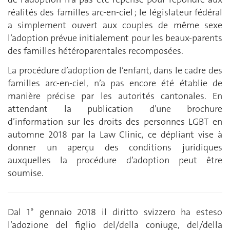
réalités des familles arc-en-ciel ; le législateur fédéral
a simplement ouvert aux couples de même sexe
l’adoption prévue initialement pour les beaux-parents
des familles hétéroparentales recomposées.
La procédure d’adoption de l’enfant, dans le cadre des
familles arc-en-ciel, n’a pas encore été établie de
manière précise par les autorités cantonales. En
attendant la publication d’une brochure
d’information sur les droits des personnes LGBT en
automne 2018 par la Law Clinic, ce dépliant vise à
donner un aperçu des conditions juridiques
auxquelles la procédure d’adoption peut être
soumise.
Dal 1° gennaio 2018 il diritto svizzero ha esteso
l’adozione del figlio del/della coniuge, del/della