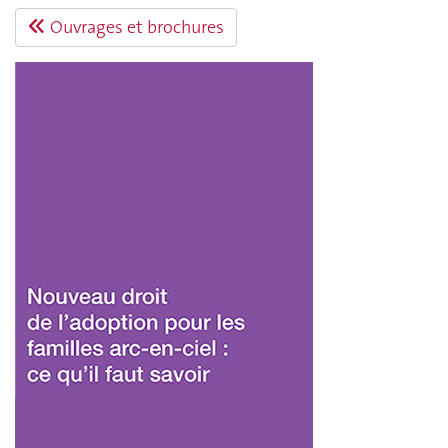
Ouvrages et brochures