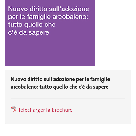
Nuovo diritto sull’adozione per le famiglie
arcobaleno: tutto quello che c’è da sapere
Télécharger la brochure