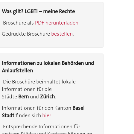
Was gilt? LGBTI – meine Rechte
Broschüre als
PDF herunterladen
.
Gedruckte Broschüre
bestellen
.
Informationen zu lokalen Behörden und
Anlaufstellen
Die Broschüre beinhaltet lokale
Informationen für die
Städte
Bern
und
Zürich
.
Informationen für den Kanton
Basel
Stadt
finden sich
hier
.
Entsprechende Informationen für