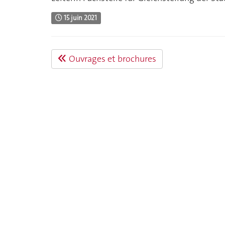
15 juin 2021
Ouvrages et brochures