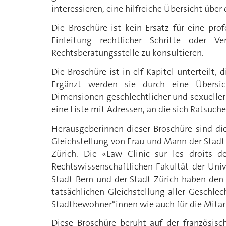
interessieren, eine hilfreiche Übersicht übe
Die Broschüre ist kein Ersatz für eine pro
Einleitung rechtlicher Schritte oder V
Rechtsberatungsstelle zu konsultieren.
Die Broschüre ist in elf Kapitel unterteilt
Ergänzt werden sie durch eine Übersic
Dimensionen geschlechtlicher und sexueller 
eine Liste mit Adressen, an die sich Ratsu
Herausgeberinnen dieser Broschüre sind die 
Gleichstellung von Frau und Mann der Stadt 
Zürich. Die «Law Clinic sur les droits 
Rechtswissenschaftlichen Fakultät der Unive
Stadt Bern und der Stadt Zürich haben den 
tatsächlichen Gleichstellung aller Geschlec
Stadtbewohner*innen wie auch für die Mitar
Diese Broschüre beruht auf der französisc