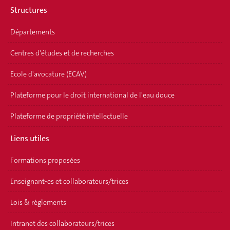
Structures
Départements
Centres d'études et de recherches
Ecole d'avocature (ECAV)
Plateforme pour le droit international de l'eau douce
Plateforme de propriété intellectuelle
Liens utiles
Formations proposées
Enseignant-es et collaborateurs/trices
Lois & règlements
Intranet des collaborateurs/trices