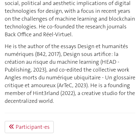
social, political and aesthetic implications of digital
technologies for design, with a focus in recent years
on the challenges of machine learning and blockchain
technologies. He co-founded the research journals
Back Office and Réel-Virtuel.
He is the author of the essays Design et humanités
numériques (B42, 2017), Design sous artifice : la
création au risque du machine learning (HEAD -
Publishing, 2023), and co-edited the collective work
Angles morts du numérique ubiquitaire - Un glossaire
critique et amoureux (ArTeC, 2023). He is a founding
member of Hint3rland (2022), a creative studio for the
decentralized world.
Participant-es