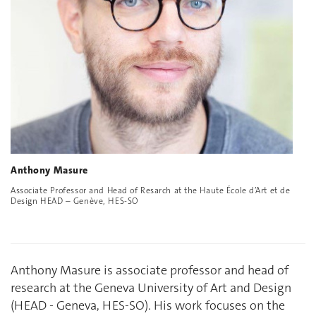
Anthony Masure
Associate Professor and Head of Resarch at the Haute École d’Art et de
Design HEAD – Genève, HES-SO
Anthony Masure is associate professor and head of
research at the Geneva University of Art and Design
(HEAD - Geneva, HES-SO). His work focuses on the