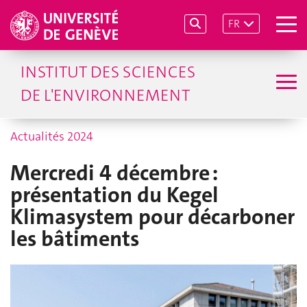
FR
INSTITUT DES SCIENCES
DE L'ENVIRONNEMENT
Actualités 2024
Mercredi 4 décembre :
présentation du Kegel
Klimasystem pour décarboner
les bâtiments