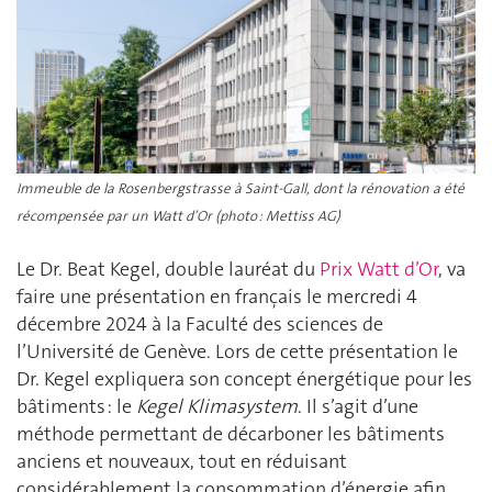
Immeuble de la Rosenbergstrasse à Saint-Gall, dont la rénovation a été
récompensée par un Watt d’Or (photo : Mettiss AG)
Le Dr. Beat Kegel, double lauréat du
Prix Watt d’Or
, va
faire une présentation en français le mercredi 4
décembre 2024 à la Faculté des sciences de
l’Université de Genève. Lors de cette présentation le
Dr. Kegel expliquera son concept énergétique pour les
bâtiments : le
Kegel Klimasystem
. Il s’agit d’une
méthode permettant de décarboner les bâtiments
anciens et nouveaux, tout en réduisant
considérablement la consommation d’énergie afin