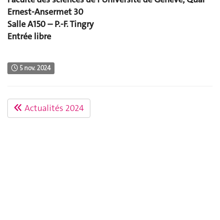
Ernest-Ansermet 30
Salle A150 – P.-F. Tingry
Entrée libre
5 nov. 2024
Actualités 2024