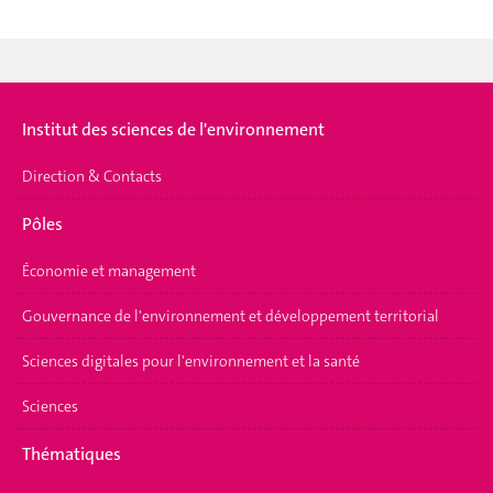
Institut des sciences de l'environnement
Direction & Contacts
Pôles
Économie et management
Gouvernance de l'environnement et développement territorial
Sciences digitales pour l'environnement et la santé
Sciences
Thématiques