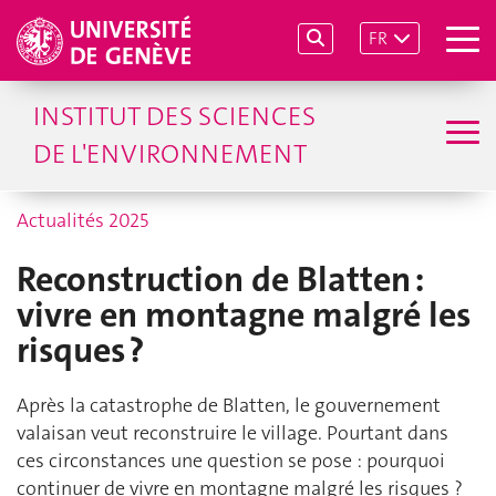
FR
INSTITUT DES SCIENCES
DE L'ENVIRONNEMENT
Actualités 2025
Reconstruction de Blatten :
vivre en montagne malgré les
risques ?
Après la catastrophe de Blatten, le gouvernement
valaisan veut reconstruire le village. Pourtant dans
ces circonstances une question se pose
: pourquoi
continuer de vivre en montagne malgré les risques
?