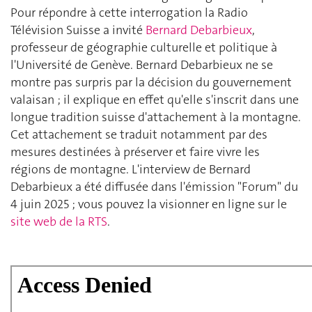
Pour répondre à cette interrogation la Radio
Télévision Suisse a invité
Bernard Debarbieux
,
professeur de géographie culturelle et politique à
l'Université de Genève. Bernard Debarbieux ne se
montre pas surpris par la décision du gouvernement
valaisan
; il explique en effet qu'elle s'inscrit
dans une
longue tradition suisse d'attachement à la montagne.
Cet attachement se traduit notamment par des
mesures destinées à préserver et faire vivre les
régions de montagne. L'interview de Bernard
Debarbieux a été diffusée dans l'émission "Forum" du
4 juin 2025
; vous pouvez la visionner en ligne sur le
site web de la RTS
.