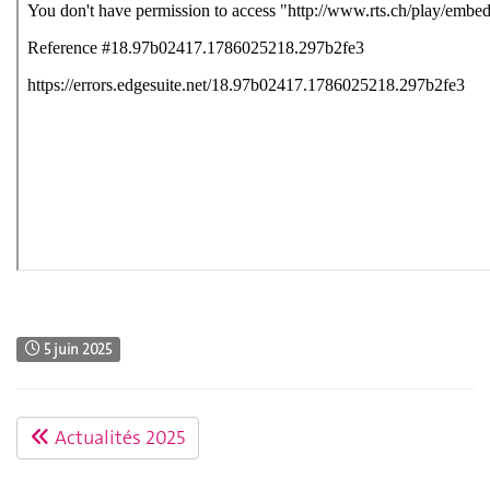
5 juin 2025
Actualités 2025