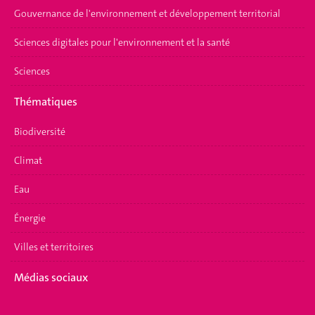
Gouvernance de l'environnement et développement territorial
Sciences digitales pour l'environnement et la santé
Sciences
Thématiques
Biodiversité
Climat
Eau
Énergie
Villes et territoires
Médias sociaux