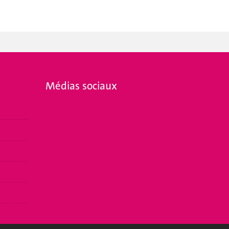
Médias sociaux