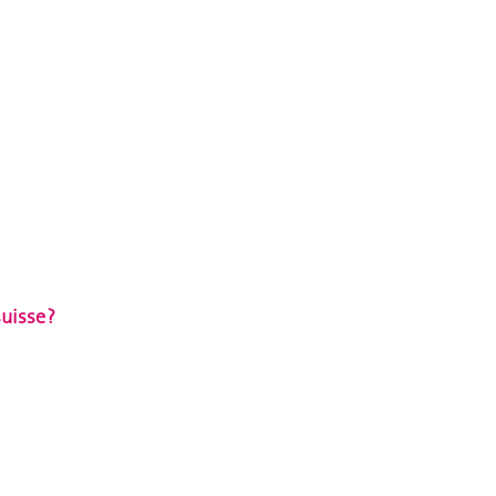
uisse ?