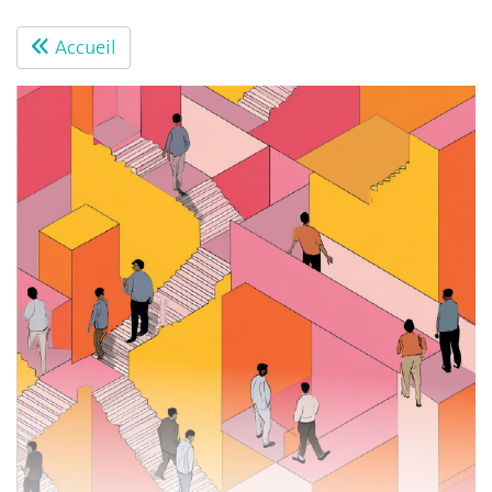
Accueil