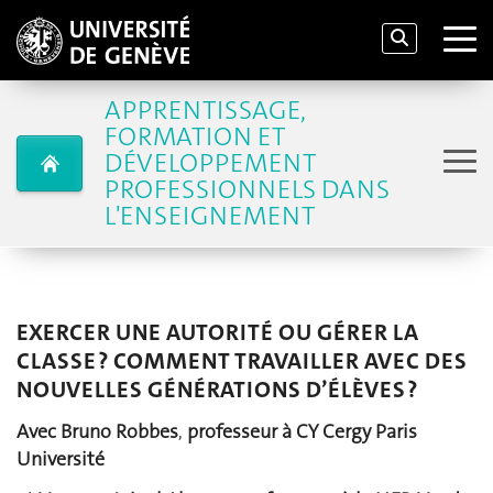
APPRENTISSAGE,
FORMATION ET
DÉVELOPPEMENT
PROFESSIONNELS DANS
L'ENSEIGNEMENT
EXERCER UNE AUTORITÉ OU GÉRER LA
CLASSE ? COMMENT TRAVAILLER AVEC DES
NOUVELLES GÉNÉRATIONS D’ÉLÈVES ?
Avec Bruno Robbes
,
professeur à CY Cergy Paris
Université