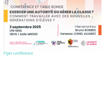
Flyer conférence