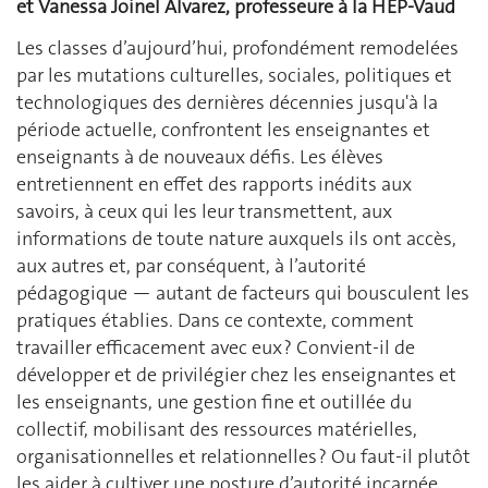
et Vanessa Joinel Alvarez, professeure à la HEP-Vaud
Les classes d’aujourd’hui, profondément remodelées
par les mutations culturelles, sociales, politiques et
technologiques des dernières décennies jusqu'à la
période actuelle, confrontent les enseignantes et
enseignants à de nouveaux défis. Les élèves
entretiennent en effet des rapports inédits aux
savoirs, à ceux qui les leur transmettent, aux
informations de toute nature auxquels ils ont accès,
aux autres et, par conséquent, à l’autorité
pédagogique — autant de facteurs qui bousculent les
pratiques établies. Dans ce contexte, comment
travailler efficacement avec eux ? Convient-il de
développer et de privilégier chez les enseignantes et
les enseignants, une gestion fine et outillée du
collectif, mobilisant des ressources matérielles,
organisationnelles et relationnelles ? Ou faut-il plutôt
les aider à cultiver une posture d’autorité incarnée