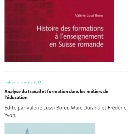
Publié le
6 mars 2019
Analyse du travail et formation dans les métiers de
l'éducation
Édité par Valérie Lussi Borer, Marc Durand et Frédéric
Yvon.