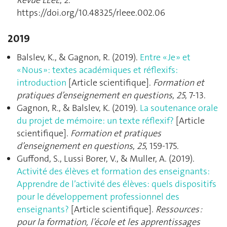
https://doi.org/10.48325/rleee.002.06
2019
Balslev, K., & Gagnon, R. (2019).
Entre « Je » et
« Nous »: textes académiques et réflexifs:
introduction
[Article scientifique].
Formation et
pratiques d’enseignement en questions
,
25
, 7‑13.
Gagnon, R., & Balslev, K. (2019).
La soutenance orale
du projet de mémoire: un texte réflexif?
[Article
scientifique].
Formation et pratiques
d’enseignement en questions
,
25
, 159‑175.
Guffond, S., Lussi Borer, V., & Muller, A. (2019).
Activité des élèves et formation des enseignants:
Apprendre de l’activité des élèves: quels dispositifs
pour le développement professionnel des
enseignants?
[Article scientifique].
Ressources :
pour la formation, l’école et les apprentissages