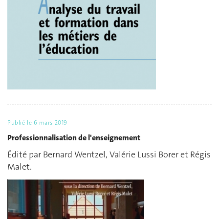
Publié le
6 mars 2019
Professionnalisation de l'enseignement
Édité par Bernard Wentzel, Valérie Lussi Borer et Régis
Malet.