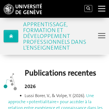
APPRENTISSAGE,
FORMATION ET
DÉVELOPPEMENT
PROFESSIONNELS DANS
L'ENSEIGNEMENT
Publications recentes
2026
Lussi Borer, V., & Volpe, Y. (2026).
Une
approche « potentialitaire » pour accéder à la
relation entre expérience et connaissance dans les