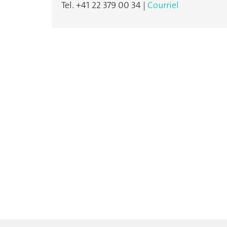
Tel. +41 22 379 00 34 |
Courriel