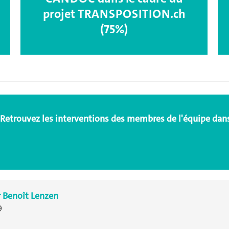
projet TRANSPOSITION.ch
(75%)
Retrouvez les
interventions des membres de l'équipe dan
r Benoît Lenzen
9