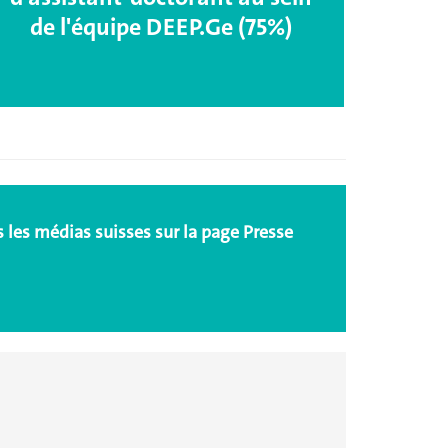
de l'équipe DEEP.Ge (75%)
s les médias suisses
sur la page Presse