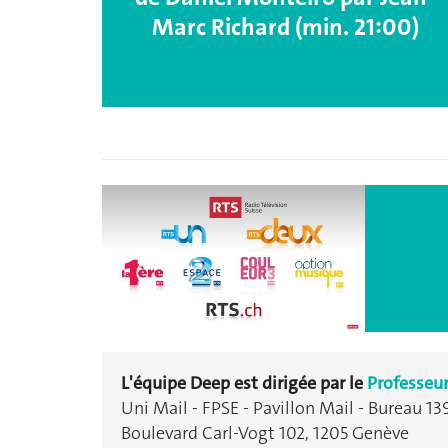
Marc Richard (min. 21:00)
L'équipe Deep est dirigée par le
Professeu
Uni Mail - FPSE - Pavillon Mail - Bureau 13
Boulevard Carl-Vogt 102, 1205 Genève