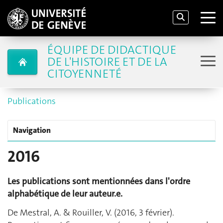
ÉQUIPE DE DIDACTIQUE
DE L'HISTOIRE ET DE LA
CITOYENNETÉ
Publications
Navigation
2016
Les publications sont mentionnées dans l'ordre
alphabétique de leur auteur.e.
De Mestral, A. & Rouiller, V. (2016, 3 février).