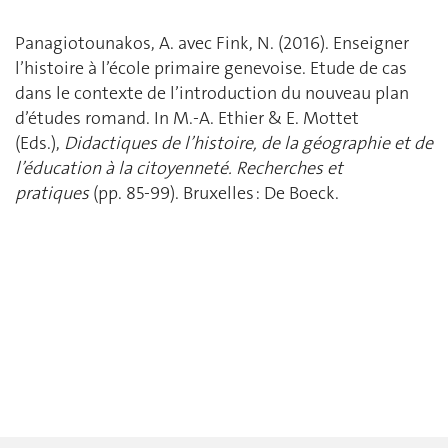
Panagiotounakos, A. avec Fink, N. (2016). Enseigner
l’histoire à l’école primaire genevoise. Etude de cas
dans le contexte de l’introduction du nouveau plan
d’études romand. In M.-A. Ethier & E. Mottet
(Eds.),
Didactiques de l’histoire, de la géographie et de
l’éducation à la citoyenneté. Recherches et
pratiques
(pp. 85-99).
Bruxelles : De Boeck.